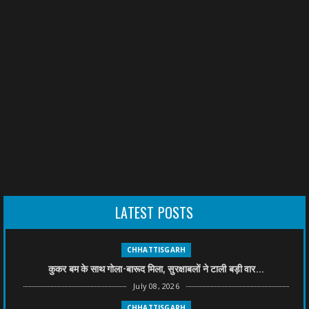
LATEST POSTS
CHHATTISGARH
कुकर बम के साथ गोला-बारूद मिला, सुरक्षाबलों ने टाली बड़ी वार...
July 08, 2026
CHHATTISGARH