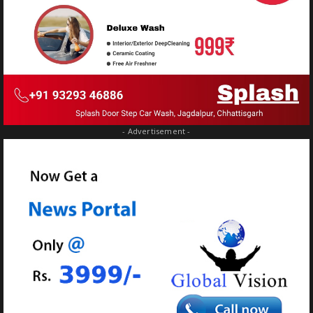
- Advertisement -