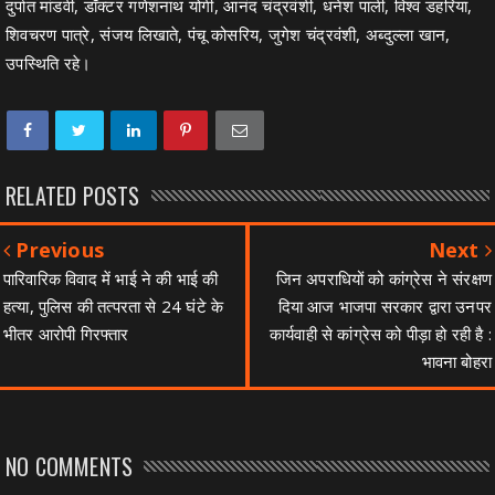
दुर्पात मांडवी, डॉक्टर गणेशनाथ योगी, आनंद चंद्रवंशी, धनेश पाली, विश्व डहरिया,
शिवचरण पात्रे, संजय लिखाते, पंचू कोसरिय, जुगेश चंद्रवंशी, अब्दुल्ला खान,
उपस्थिति रहे।
RELATED POSTS
Previous
Next
पारिवारिक विवाद में भाई ने की भाई की
जिन अपराधियों को कांग्रेस ने संरक्षण
हत्या, पुलिस की तत्परता से 24 घंटे के
दिया आज भाजपा सरकार द्वारा उनपर
भीतर आरोपी गिरफ्तार
कार्यवाही से कांग्रेस को पीड़ा हो रही है :
भावना बोहरा
NO COMMENTS