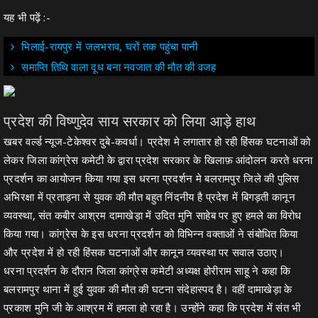
यह भी पढ़ें :-
भिलाई-रायपुर में जलभराव, घरों तक पहुंचा पानी
समाप्ति तिथि वाला दूध बना नवजात की मौत की वजह
प्रदेश की विष्णुदेव साय सरकार को लिया आड़े हाथ
खबर वर्ल्ड न्यूज-टेकेश्वर दुबे-कवर्धा। प्रदेश मे लगातार हो रही हिंसक घटनाओं को
लेकर जिला कांग्रेस कमेटी के द्वारा प्रदेश सरकार के खिलाफ़ आंदोलन करते धरना
प्रदर्शन का आयोजन किया गया इस धरना प्रदर्शन मे बलरामपुर जिले की पुलिस
अभिरक्षा में प्रताड़ना से युवक की मौत बहुत निंदनीय है प्रदेश में बिगड़ती कानून
व्यवस्था, संत कबीर आश्रम दामाखेड़ा में उदित मुनि साहेब पर हुए हमले का विरोध
किया गया। कांग्रेस के इस धरना प्रदर्शन को विभिन्न वक्ताओं ने संबोधित किया
और प्रदेश में हो रही हिंसक घटनाओं और कानून व्यवस्था पर सवाल उठाए।
धरना प्रदर्शन के दौरान जिला कांग्रेस कमेटी अध्यक्ष होरीराम साहू ने कहा कि
बलरामपुर थाना में हुई युवक की मौत की घटना संदेहास्पद है। वहीं दामाखेड़ा के
प्रकाश मुनि जी के आश्रम में हमला हो रहा है। उन्होंने कहा कि प्रदेश में संत भी