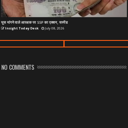
घूस मांगने वाले आरक्षक पर SSP का एक्शन, सस्पेंड
Insight Today Desk
July 08, 2026
NO COMMENTS