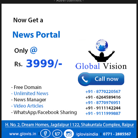
- Advertisement -