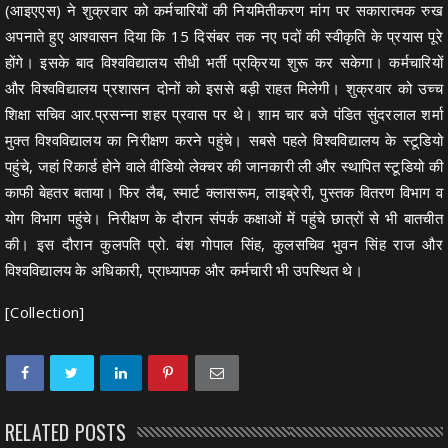
(आइएएस) ने शुक्रवार को कर्मचारियों की नियमितीकरण मांग पर सकारात्मक रुख
अपनाते हुए आश्वासन दिया कि 15 दिसंबर तक नए पदों की स्वीकृति के प्रयास पूरे
होंगे। इसके बाद विश्वविद्यालय सीधी भर्ती प्रक्रिया शुरू कर सकेगा। कर्मचारियों
और विश्वविद्यालय प्रशासन दोनों को इससे बड़ी राहत मिलेगी। शुक्रवार को उच्च
शिक्षा सचिव आर.प्रसन्ना शहर प्रवास पर थे। शाम चार बजे पंडित सुंदरलाल शर्मा
मुक्त विश्वविद्यालय का निरीक्षण करने पहुंचे। सबसे पहले विश्वविद्यालय के स्टूडियो
पहुंचे, जहां रिकार्ड होने वाले वीडियो लेक्चर की जानकारी ली और स्थापित स्टूडियो की
काफी बेहतर बताया। फिर लैब, स्मार्ट क्लासरूम, लाइब्रेरी, पुस्तक वितरण विभाग व
योग विभाग पहुंचे। निरीक्षण के दौरान संपर्क कक्षाओं में पहुंचे छात्रों से भी बातचीत
की। इस दौरान कुलपति प्रो. बंश गोपाल सिंह, कुलसचिव भुवन सिंह राज और
विश्वविद्यालय के अधिकारी, प्राध्यापक और कर्मचारी भी उपस्थित थे।
[Collection]
RELATED POSTS