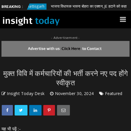
भाजपा विधायक भावना बोहरा का एक्शन, JE हटाने को कहा
Chhattisgarh
Ch
BREAKING :
- Advertisement -
मुक्त विवि में कर्मचारियों की भर्ती करने नए पद होंगे
स्वीकृत
Insight Today Desk
November 30, 2024
Featured
यह भी पढ़ें :-