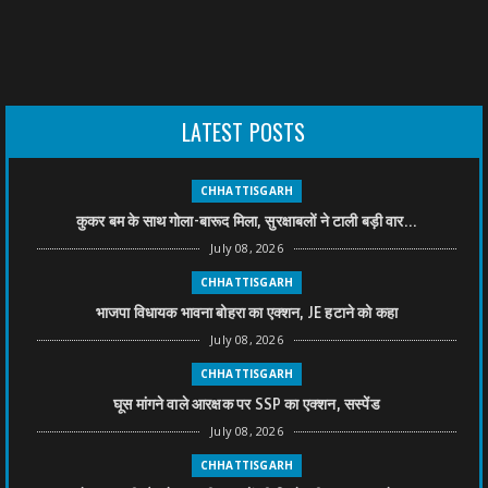
LATEST POSTS
CHHATTISGARH
कुकर बम के साथ गोला-बारूद मिला, सुरक्षाबलों ने टाली बड़ी वार...
July 08, 2026
CHHATTISGARH
भाजपा विधायक भावना बोहरा का एक्शन, JE हटाने को कहा
July 08, 2026
CHHATTISGARH
घूस मांगने वाले आरक्षक पर SSP का एक्शन, सस्पेंड
July 08, 2026
CHHATTISGARH