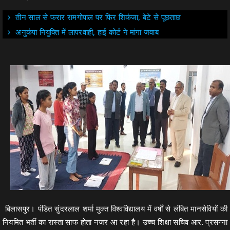
तीन साल से फरार रामगोपाल पर फिर शिकंजा, बेटे से पूछताछ
अनुकंपा नियुक्ति में लापरवाही, हाई कोर्ट ने मांगा जवाब
बिलासपुर। पंडित सुंदरलाल शर्मा मुक्त विश्वविद्यालय में वर्षों से लंबित मानसेवियों की
नियमित भर्ती का रास्ता साफ होता नजर आ रहा है। उच्च शिक्षा सचिव आर. प्रसन्ना