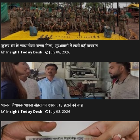
कुकर बम के साथ गोला-बारूद मिला, सुरक्षाबलों ने टाली बड़ी वारदात
Insight Today Desk
July 08, 2026
भाजपा विधायक भावना बोहरा का एक्शन, JE हटाने को कहा
Insight Today Desk
July 08, 2026