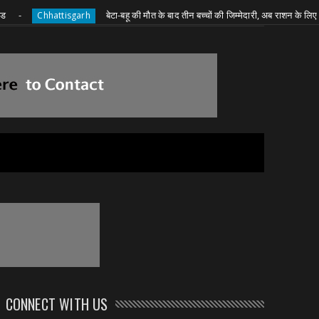
बेटा-बहू की मौत के बाद तीन बच्चों की जिम्मेदारी, अब राशन के लिए दादी की जद
Chhattisgarh
CONNECT WITH US