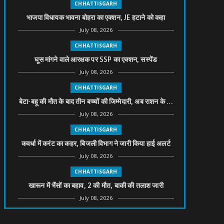
CHHATTISGARH
भाजपा विधायक भावना बोहरा का एक्शन, JE हटाने को कहा
July 08, 2026
CHHATTISGARH
घूस मांगने वाले आरक्षक पर SSP का एक्शन, सस्पेंड
July 08, 2026
CHHATTISGARH
बेटा-बहू की मौत के बाद तीन बच्चों की जिम्मेदारी, अब राशन के ...
July 08, 2026
CHHATTISGARH
कवर्धा में करंट का कहर, बिजली विभाग ने जारी किया हाई अलर्ट
July 08, 2026
CHHATTISGARH
खारून में भैंसों का बहाव, 2 की मौत, बाकी की तलाश जारी
July 08, 2026
CHHATTISGARH