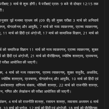
परीक्षाए 3 मार्च से शुरू होंगी। ये परीक्षाएं प्रातः 9 बजे से दोपहर 12:15 तक
ंगी।
ार पूर्व मध्यमा प्रथम वर्ष (09 वी) की मुख्य परीक्षा 3 मार्च को अनिवार्य
वचनम्, योगदर्शनम् और आयुर्वेद, 7 मार्च को नव्य व्याकरणम्, प्राच्य व्याकरणम्,
नम्, 11 मार्च को हिंदी एवं अंग्रेजी, 17 मार्च को सामाजिक विज्ञान, 21 मार्च को
्च को समाजिक विज्ञान 11 मार्च को नव्य व्याकरणम्, प्राच्य व्याकरणम्, शुक्ल
्च को हिंदी एवं अंग्रेजी, 21 मार्च को पौरोहित्यम्, ज्योतिष शास्त्रम्, प्रवचनम्,
 की परीक्षा आयोजित की जाएगी।
 4 मार्च को नव्य व्याकरणम्, प्राच्य व्याकरणम्, शुक्ल यजुर्वेद, अथर्ववेद,
्, ज्योतिष शास्त्रम्, प्रवचनम्, योगदर्शनम् और आयुर्वेद, 10 मार्च को हिंदी एवं
अर्थशास्त्र वाणिज्य संकाय, भौतिकी शास्त्र, 22 मार्च को राजनीति शास्त्र,
्ञान, गणित और लेखांकन की परीक्षा आयोजित की जाएगी।
ांकन, 4 मार्च को राजनीति शास्त्र, रसायन शास्त्र, व्यवसाय अध्ययन 6 मार्च
 10 मार्च को भूगोल, 12 मार्च को हिंदी एवं अंग्रेजी, 18 मार्च को पौरोहित्यम्,