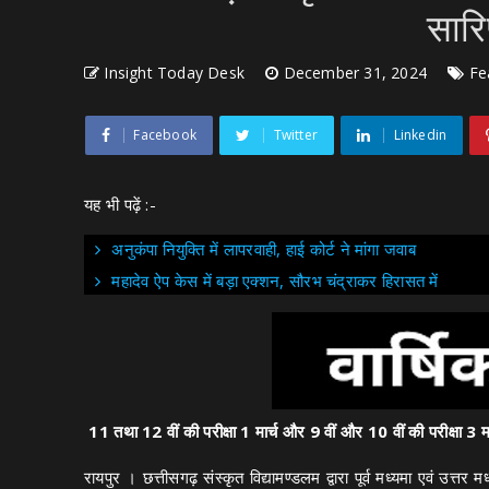
सारि
Insight Today Desk
December 31, 2024
Fe
Facebook
Twitter
Linkedin
यह भी पढ़ें :-
अनुकंपा नियुक्ति में लापरवाही, हाई कोर्ट ने मांगा जवाब
महादेव ऐप केस में बड़ा एक्शन, सौरभ चंद्राकर हिरासत में
11 तथा 12 वीं की परीक्षा 1 मार्च और 9 वीं और 10 वीं की परीक्षा 3 मार
रायपुर । छत्तीसगढ़ संस्कृत विद्यामण्डलम द्वारा पूर्व मध्यमा एवं उत्त