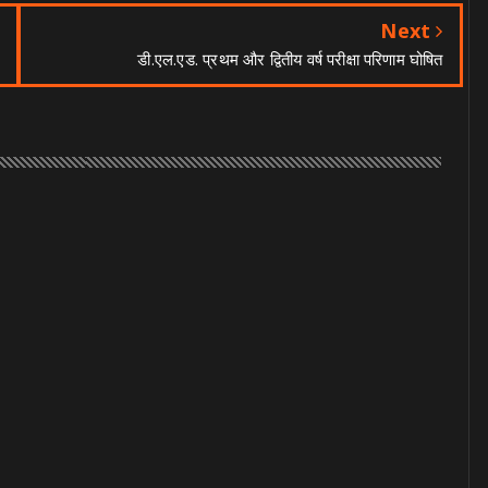
Next
डी.एल.एड. प्रथम और द्वितीय वर्ष परीक्षा परिणाम घोषित