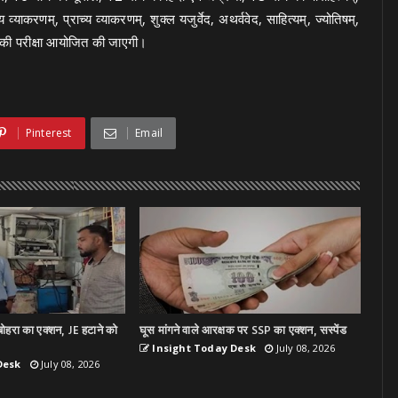
व्याकरणम्, प्राच्य व्याकरणम्, शुक्ल यजुर्वेद, अथर्ववेद, साहित्यम्, ज्योतिषम्,
यम की परीक्षा आयोजित की जाएगी।
Pinterest
Email
ोहरा का एक्शन, JE हटाने को
घूस मांगने वाले आरक्षक पर SSP का एक्शन, सस्पेंड
Insight Today Desk
July 08, 2026
Desk
July 08, 2026