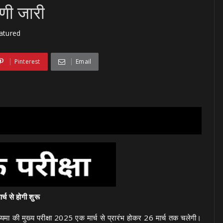
णी जारी
atured
Pinterest
Email
्च से होगी शुरू
र मध्यमा की मुख्य परीक्षा 2025 एक मार्च से प्रारंभ होकर 26 मार्च तक चलेगी।