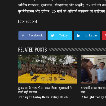
ज्योतिष शास्त्रम्, प्रवचनम्, योगदर्शनम् और आयुर्वेद, 22 मार्च को नव्य 
पुराणेतिहासम् और दर्शनम्, 26 मार्च को अनिवार्य व्याकरण एवं साहित्
[Collection]
Facebook
Twitter
Linkedin
RELATED POSTS
कुकर बम के साथ गोला-बारूद मिला, सुरक्षाबलों ने
भाजपा विधायक भावना ब
टाली बड़ी वारदात
कहा
Insight Today Desk
July 08, 2026
Insight Today 