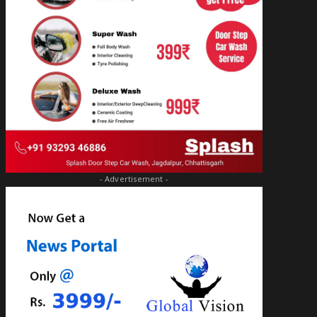
- Advertisement -