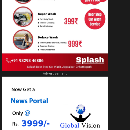
- Advertisement -