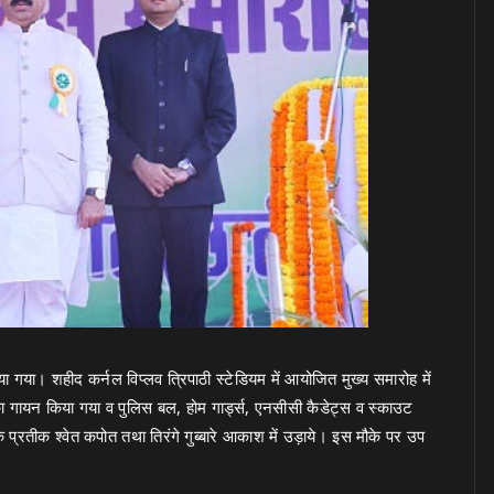
ा गया। शहीद कर्नल विप्लव त्रिपाठी स्टेडियम में आयोजित मुख्य समारोह में
का गायन किया गया व पुलिस बल, होम गार्ड्स, एनसीसी कैडेट्स व स्काउट
के प्रतीक श्वेत कपोत तथा तिरंगे गुब्बारे आकाश में उड़ाये। इस मौके पर उप
।