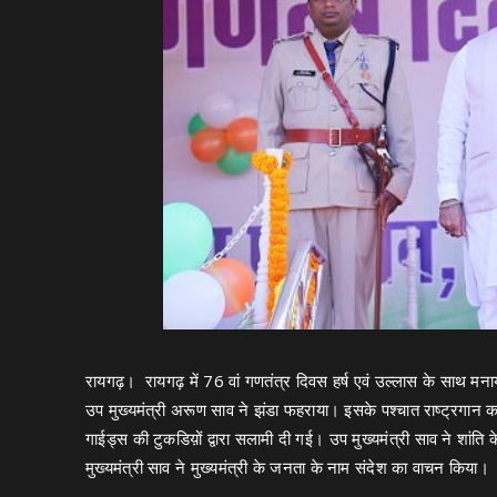
रायगढ़। रायगढ़ में 76 वां गणतंत्र दिवस हर्ष एवं उल्लास के साथ मनाय
उप मुख्यमंत्री अरूण साव ने झंडा फहराया। इसके पश्चात राष्ट्रगान 
गाईड्स की टुकडिय़ों द्वारा सलामी दी गई। उप मुख्यमंत्री साव ने शांति 
मुख्यमंत्री साव ने मुख्यमंत्री के जनता के नाम संदेश का वाचन किया