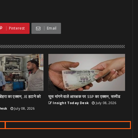
Pinterest
Email
ोहरा का एक्शन, JE हटाने को
घूस मांगने वाले आरक्षक पर SSP का एक्शन, सस्पेंड
Insight Today Desk
July 08, 2026
Desk
July 08, 2026