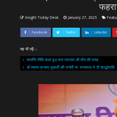
फहराय
Insight Today Desk
January 27, 2025
Featu
Facebook
Twitter
Linkedin
यह भी पढ़ें :-
समाप्ति तिथि वाला दूध बना नवजात की मौत की वजह
डॉ श्यामा प्रसाद मुखर्जी की जयंती पर राज्यपाल ने दी श्रद्धांजलि