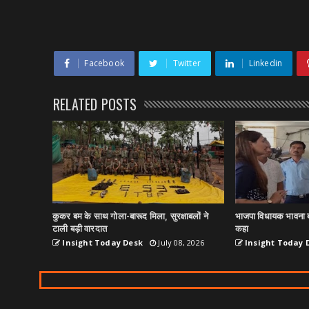
Facebook
Twitter
Linkedin
RELATED POSTS
कुकर बम के साथ गोला-बारूद मिला, सुरक्षाबलों ने
भाजपा विधायक भावना ब
टाली बड़ी वारदात
कहा
Insight Today Desk
July 08, 2026
Insight Today 