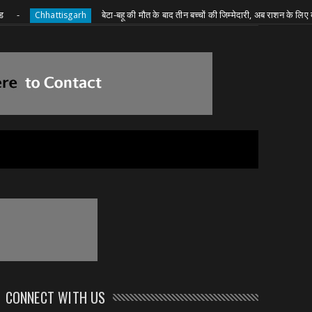
बेटा-बहू की मौत के बाद तीन बच्चों की जिम्मेदारी, अब राशन के लिए दादी की जद्दो
hattisgarh
CONNECT WITH US