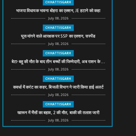
CHHATTISGARH
भाजपा विधायक भावना बोहरा का एक्शन, JE हटाने को कहा
July 08, 2026
CHHATTISGARH
घूस मांगने वाले आरक्षक पर SSP का एक्शन, सस्पेंड
July 08, 2026
CHHATTISGARH
बेटा-बहू की मौत के बाद तीन बच्चों की जिम्मेदारी, अब राशन के ...
July 08, 2026
CHHATTISGARH
कवर्धा में करंट का कहर, बिजली विभाग ने जारी किया हाई अलर्ट
July 08, 2026
CHHATTISGARH
खारून में भैंसों का बहाव, 2 की मौत, बाकी की तलाश जारी
July 08, 2026
CHHATTISGARH