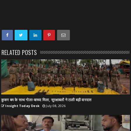
RELATED POSTS
कुकर बम के साथ गोला-बारूद मिला, सुरक्षाबलों ने टाली बड़ी वारदात
Insight Today Desk
July 08, 2026