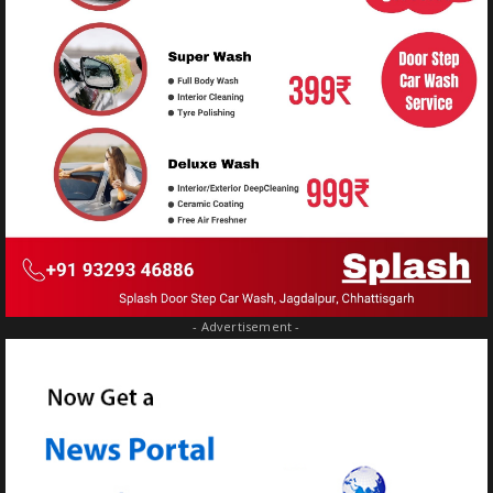
- Advertisement -