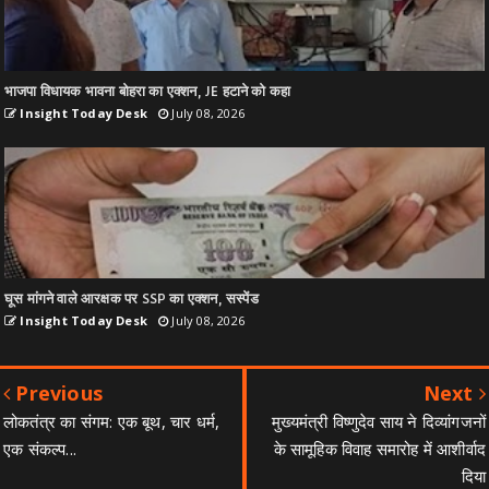
भाजपा विधायक भावना बोहरा का एक्शन, JE हटाने को कहा
Insight Today Desk
July 08, 2026
घूस मांगने वाले आरक्षक पर SSP का एक्शन, सस्पेंड
Insight Today Desk
July 08, 2026
Previous
Next
लोकतंत्र का संगम: एक बूथ, चार धर्म,
मुख्यमंत्री विष्णुदेव साय ने दिव्यांगजनों
एक संकल्प...
के सामूहिक विवाह समारोह में आशीर्वाद
दिया