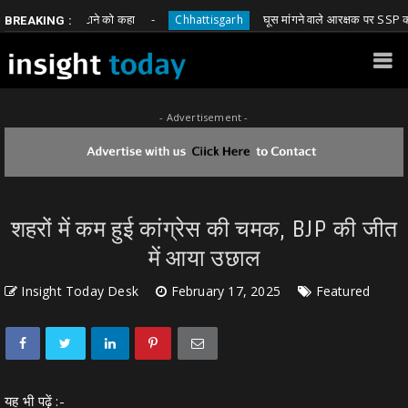
्शन, JE हटाने को कहा
घूस मांगने वाले आरक्षक पर SSP का एक्शन, स
Chhattisgarh
BREAKING :
- Advertisement -
शहरों में कम हुई कांग्रेस की चमक, BJP की जीत
में आया उछाल
Insight Today Desk
February 17, 2025
Featured
यह भी पढ़ें :-