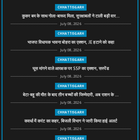
CHHATTISGARH
कुकर बम के साथ गोला-बारूद मिला, सुरक्षाबलों ने टाली बड़ी वार...
July 08, 2026
CHHATTISGARH
भाजपा विधायक भावना बोहरा का एक्शन, JE हटाने को कहा
July 08, 2026
CHHATTISGARH
घूस मांगने वाले आरक्षक पर SSP का एक्शन, सस्पेंड
July 08, 2026
CHHATTISGARH
बेटा-बहू की मौत के बाद तीन बच्चों की जिम्मेदारी, अब राशन के ...
July 08, 2026
CHHATTISGARH
कवर्धा में करंट का कहर, बिजली विभाग ने जारी किया हाई अलर्ट
July 08, 2026
CHHATTISGARH