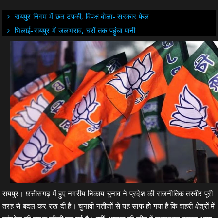
रायपुर निगम में छत टपकी, विपक्ष बोला- सरकार फेल
भिलाई-रायपुर में जलभराव, घरों तक पहुंचा पानी
रायपुर। छत्तीसगढ़ में हुए नगरीय निकाय चुनाव ने प्रदेश की राजनीतिक तस्वीर पूरी
तरह से बदल कर रख दी है। चुनावी नतीजों से यह साफ हो गया है कि शहरी क्षेत्रों में