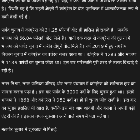
कांग्रेस की चमक फीकी पड़ गई है। वहीं, भाजपा की जीत में जबरदस्त उछाल आया
है। स्थिति यह है कि शहरी क्षेत्रों में कांग्रेस के वोट प्रतिशत में आश्चर्यजनक रूप से
कमी देखी गई है।
पार्षद चुनाव में कांग्रेस को 31.25 फीसदी वोट ही हासिल हो सकते हैं। जबकि
भाजपा को 56.04 फीसदी वोट मिले हैं। यानी एक तरह से कांग्रेस की तुलना में
भाजपा को पार्षद चुनाव में करीब दोगुने वोट मिले हैं। वर्ष 2019 में हुए नगरीय
निकाय चुनाव में कांग्रेस का वर्चस्व नजर आया था। कांग्रेस ने 1283 और भाजपा
ने 1139 पार्षदों का चुनाव जीता था। इस बार परिस्थति पूरी तरह से उलट दिखाई दे
रही है।
नगर निगम, नगर पालिका परिषद और नगर पंचायत में कांग्रेस को शर्मनाक हार का
सामना करना पड़ा है। इस बार पार्षद के 3200 पदों के लिए चुनाव हुआ था। इसमें
भाजपा ने 1868 और कांग्रेस ने 952 पदों पर ही ही चुनाव जीत सकी है। इस बार
का चुनाव इसलिए भी खास है, क्योंकि इस बार आम आदमी और बसपा ने अपनी बड़ी
एंट्री की है। इसका नफा-नुकसान आने वाले समय में पता चलेगा।
महापौर चुनाव में शुरुआत से पिछड़े