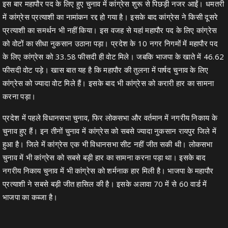
इस बार महापौर पद के लिए हुए चुनाव में कांग्रेस शुरू से पिछड़ी नजर आईं। धमतरी
में कांग्रेस प्रत्याशी का नामांकन रद्द हो गया है। इसके बाद कांग्रेस ने किसी दूसरे
प्रत्याशी का समर्थन भी नहीं किया। इस वजह से यहां महापौर पद के लिए कांग्रेस
को वोटों का सीधा नुकसान उठाना पड़ा। प्रदेश के 10 नगर निगमों में महापौर पद
के लिए कांग्रेस को 33.58 फीसदी ही वोट मिले। जबकि भाजपा के खाते में 46.62
फीसदी वोट पड़े। खास बात यह है कि महापौर की तुलना में पार्षद चुनाव के लिए
कांग्रेस को ज्यादा वोट मिले हैं। इसके बाद भी कांग्रेस को करारी हार का सामना
करना पड़ा।
प्रदेश में पहले विधानसभा चुनाव, फिर लोकसभा और वर्तमान में नगरीय निकाय के
चुनाव हुए हैं। इन तीनों चुनाव में कांग्रेस को सबसे ज्यादा नुकसान रायपुर जिले में
हुआ है। जिले में कांग्रेस एक भी विधानसभा सीट नहीं जीत सकी थी। लोकसभा
चुनाव में भी कांग्रेस को सबसे बड़ी हार का सामना करना पड़ा था। इसके बाद
नगरीय निकाय चुनाव में भी कांग्रेस को शर्मनाक हार मिली है। भाजपा के महापौर
प्रत्याशी ने सबसे बड़ी जीत हासिल की है। इसके अलावा 70 में से 60 वार्ड में
भाजपा का कब्जा है।