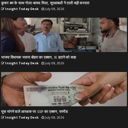
कुकर बम के साथ गोला-बारूद मिला, सुरक्षाबलों ने टाली बड़ी वारदात
Insight Today Desk
July 08, 2026
भाजपा विधायक भावना बोहरा का एक्शन, JE हटाने को कहा
Insight Today Desk
July 08, 2026
घूस मांगने वाले आरक्षक पर SSP का एक्शन, सस्पेंड
Insight Today Desk
July 08, 2026