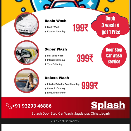
- Advertisement -