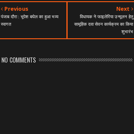
Previous
Next
पंजाब दौरा : भूपेश बघेल का हुआ भव्य
विधायक ने फाइलेरिया उन्मूलन हेतु
स्वागत
सामूहिक दवा सेवन कार्यक्रम का किया
शुभारंभ
NO COMMENTS