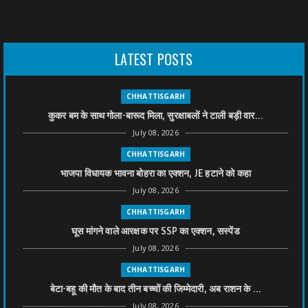
LATEST POSTS
CHHATTISGARH
कुकर बम के साथ गोला-बारूद मिला, सुरक्षाबलों ने टाली बड़ी वार...
July 08, 2026
CHHATTISGARH
भाजपा विधायक भावना बोहरा का एक्शन, JE हटाने को कहा
July 08, 2026
CHHATTISGARH
घूस मांगने वाले आरक्षक पर SSP का एक्शन, सस्पेंड
July 08, 2026
CHHATTISGARH
बेटा-बहू की मौत के बाद तीन बच्चों की जिम्मेदारी, अब राशन के ...
July 08, 2026