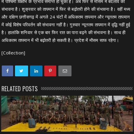
में पश्चिमी विक्षोभ के प्रभाव समाप्त हो चुका है। अब फिर से मौसम में बदलाव की
संभावना है। शुक्रवार को तापमान में फिर से बढ़ोतरी होने की संभावना है। वहीं मध्य
और दक्षिण छत्तीसगढ़ में अगले 24 घंटों में अधिकतम तापमान और न्यूनतम तापमान
में कोई विशेष परिवर्तन की संभावना नहीं है। गुरुवार न्यूनतम तापमान में वृद्धि नहीं हुई
है। हालांकि शनिवार से एक बार फिर रात का पारा बढ़ने की संभावना है। साथ ही
अधिकतम तापमान में भी बढ़ोतरी हो सकती है। प्रदेश में मौसम साफ रहेगा।
[Collection]
RELATED POSTS