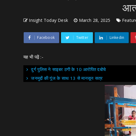
आत्
Insight Today Desk
March 28, 2025
Featur
Facebook
Twitter
Linkedin
यह भी पढ़ें :-
दुर्ग पुलिस ने साइबर ठगी के 10 आरोपित दबोचे
जनमुद्दों की गूंज के साथ 13 से मानसून सत्र