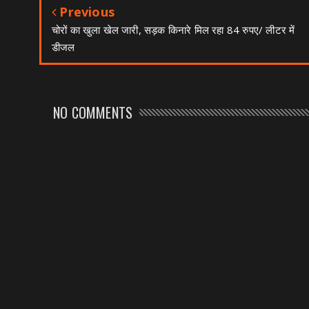
Previous
चोरों का खुला खेल जारी, सड़क किनारे मिल रहा 84 रुपए/ लीटर में
डीजल
NO COMMENTS