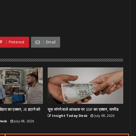
Pinterest
Email
ोहरा का एक्शन, JE हटाने को
घूस मांगने वाले आरक्षक पर SSP का एक्शन, सस्पेंड
Insight Today Desk
July 08, 2026
Desk
July 08, 2026