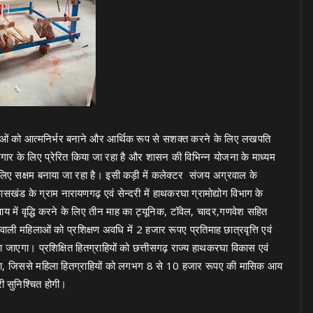
हिलाओं को आत्मनिर्भर बनाने और आर्थिक रूप से सशक्त करने के लिए लखपति
र के लिए प्रेरित किया जा रहा है और शासन की विभिन्न योजना के माध्यम
िए सक्षम बनाया जा रहा है। इसी कड़ी में कलेक्टर संजय अग्रवाल के
िकासखंड के ग्राम नारायणगढ़ एवं सेन्दरी में हाथकरघा ग्रामोद्योग विभाग के
में वृद्धि करने के लिए तीन माह का ट्यूनिक, टॉवेल, चादर,गणवेश सहित
े वाली महिलाओं को प्रशिक्षण अवधि में 2 हजार रूपए प्रतिमाह छात्रवृत्ति एवं
जाएगा। प्रशिक्षित हितग्राहियों को छत्तीसगढ़ राज्य हाथकरघा विकास एवं
जाएगा, जिससे महिला हितग्राहियों को लगभग 8 से 10 हजार रूपए की मासिक आय
ी सुनिश्चित होगी।