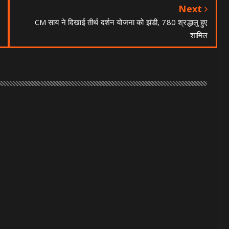
Next
CM साय ने दिखाई तीर्थ दर्शन योजना को झंडी, 780 श्रद्धालु हुए
शामिल