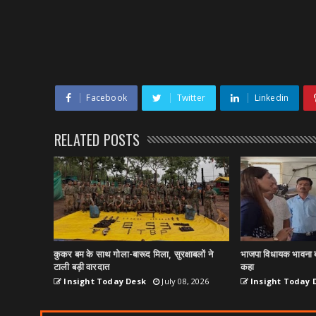
Facebook
Twitter
Linkedin
RELATED POSTS
कुकर बम के साथ गोला-बारूद मिला, सुरक्षाबलों ने
भाजपा विधायक भावना ब
टाली बड़ी वारदात
कहा
Insight Today Desk
July 08, 2026
Insight Today 