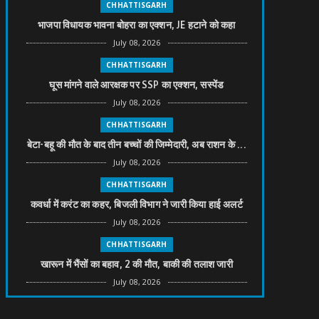
CHHATTISGARH
भाजपा विधायक भावना बोहरा का एक्शन, JE हटाने को कहा
July 08, 2026
CHHATTISGARH
घूस मांगने वाले आरक्षक पर SSP का एक्शन, सस्पेंड
July 08, 2026
CHHATTISGARH
बेटा-बहू की मौत के बाद तीन बच्चों की जिम्मेदारी, अब राशन के ...
July 08, 2026
CHHATTISGARH
कवर्धा में करंट का कहर, बिजली विभाग ने जारी किया हाई अलर्ट
July 08, 2026
CHHATTISGARH
खारून में भैंसों का बहाव, 2 की मौत, बाकी की तलाश जारी
July 08, 2026
CHHATTISGARH