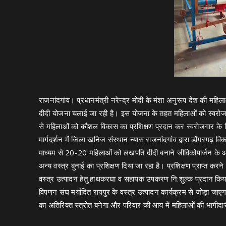
राजनांदगांव। प्रधानमंत्री नरेन्द्र मोदी के मंशा अनुरूप देश की म
दीदी योजना चलाई जा रही है। इस योजना के तहत महिलाओं को स्वरोजगा
से महिलाओं को कौशल विकास का प्रशिक्षण प्रदान कर स्वरोजगार के ल
मार्गदर्शन में जिला खनिज संस्थान न्यास राजनांदगांव द्वारा डोंगरगढ़ व
माध्यम से 20-20 महिलाओं को लखपति दीदी बनाने जीविकोपार्जन के आय 
अन्य वस्त्र बुनाई का प्रशिक्षण दिया जा रहा है। प्रशिक्षण प्राप्त करन
वस्त्र उत्पादन हेतु हाथकरघा व सहायक उपकरण नि:शुल्क प्रदान किया 
विपणन संघ मर्यादित रायपुर के वस्त्र उत्पादन कार्यक्रम से जोड़ा 
का अतिरिक्त स्त्रोत बनेगा और परिवार की आय में महिलाओं की भागीदार