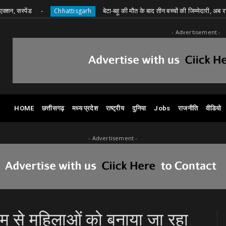
ड
बेटा-बहू की मौत के बाद तीन बच्चों की जिम्मेदारी, अब राशन के लिए
Chhattisgarh
- Advertisement -
HOME
छत्तीसगढ़
मध्य प्रदेश
राष्ट्रीय
दुनिया
Jobs
राजनीति
वीडियो
- Advertisement -
म से महिलाओं को बनाया जा रहा