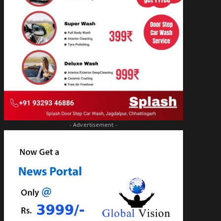
- Advertisement -