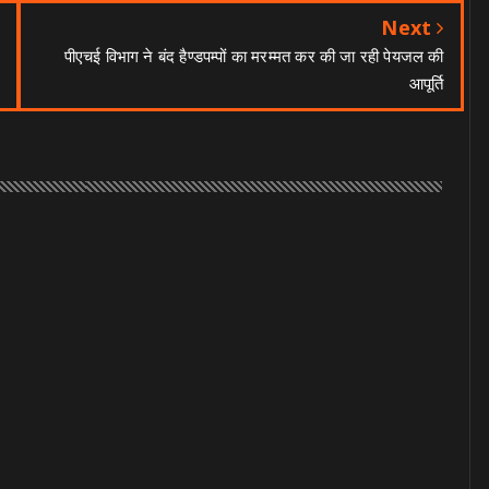
Next
पीएचई विभाग ने बंद हैण्डपम्पों का मरम्मत कर की जा रही पेयजल की
आपूर्ति