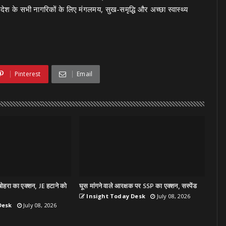
्रदेश के सभी नागरिकों के लिए मंगलमय, सुख-समृद्धि और अच्छा स्वास्थ्य
Pinterest
Email
ोहरा का एक्शन, JE हटाने को
घूस मांगने वाले आरक्षक पर SSP का एक्शन, सस्पेंड
Insight Today Desk
July 08, 2026
Desk
July 08, 2026