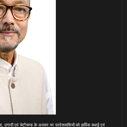
ड़वा, उगादी एवं चेटीचण्ड के अवसर पर प्रदेशवासियों को हार्दिक बधाई एवं