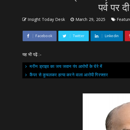
पर्व पर द
Insight Today Desk
March 29, 2025
Featur
Facebook
Twitter
Linkedin
यह भी पढ़ें :-
मरीन ड्राइव का जय जवान पंप आरोपों के घेरे में
कैंपर से कुचलकर हत्या करने वाला आरोपी गिरफ्तार