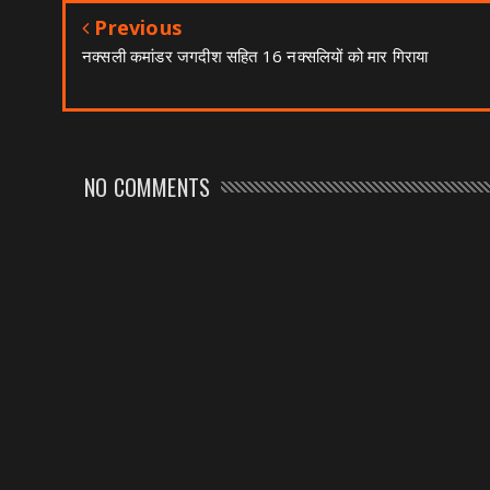
Previous
नक्सली कमांडर जगदीश सहित 16 नक्सलियों को मार गिराया
NO COMMENTS