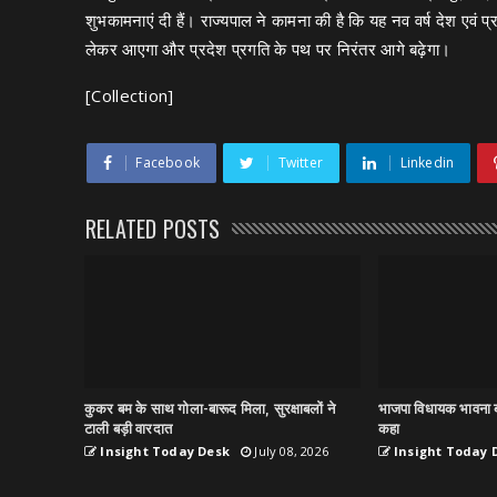
शुभकामनाएं दी हैं। राज्यपाल ने कामना की है कि यह नव वर्ष देश एवं प
लेकर आएगा और प्रदेश प्रगति के पथ पर निरंतर आगे बढ़ेगा।
[Collection]
Facebook
Twitter
Linkedin
RELATED POSTS
कुकर बम के साथ गोला-बारूद मिला, सुरक्षाबलों ने
भाजपा विधायक भावना ब
टाली बड़ी वारदात
कहा
Insight Today Desk
July 08, 2026
Insight Today 