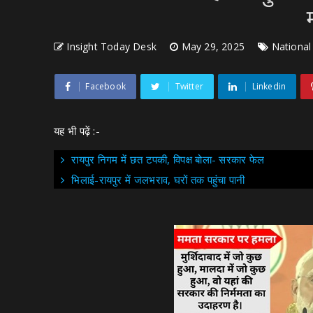
Insight Today Desk
May 29, 2025
National
Facebook
Twitter
Linkedin
यह भी पढ़ें :-
रायपुर निगम में छत टपकी, विपक्ष बोला- सरकार फेल
भिलाई-रायपुर में जलभराव, घरों तक पहुंचा पानी