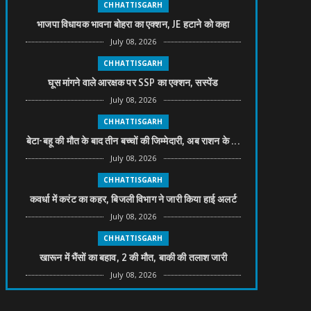
CHHATTISGARH
भाजपा विधायक भावना बोहरा का एक्शन, JE हटाने को कहा
July 08, 2026
CHHATTISGARH
घूस मांगने वाले आरक्षक पर SSP का एक्शन, सस्पेंड
July 08, 2026
CHHATTISGARH
बेटा-बहू की मौत के बाद तीन बच्चों की जिम्मेदारी, अब राशन के ...
July 08, 2026
CHHATTISGARH
कवर्धा में करंट का कहर, बिजली विभाग ने जारी किया हाई अलर्ट
July 08, 2026
CHHATTISGARH
खारून में भैंसों का बहाव, 2 की मौत, बाकी की तलाश जारी
July 08, 2026
CHHATTISGARH