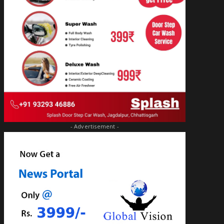
- Advertisement -