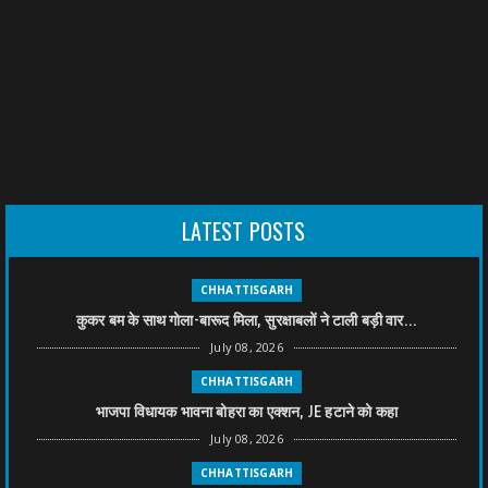
LATEST POSTS
CHHATTISGARH
कुकर बम के साथ गोला-बारूद मिला, सुरक्षाबलों ने टाली बड़ी वार...
July 08, 2026
CHHATTISGARH
भाजपा विधायक भावना बोहरा का एक्शन, JE हटाने को कहा
July 08, 2026
CHHATTISGARH