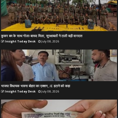
कुकर बम के साथ गोला-बारूद मिला, सुरक्षाबलों ने टाली बड़ी वारदात
Insight Today Desk
July 08, 2026
भाजपा विधायक भावना बोहरा का एक्शन, JE हटाने को कहा
Insight Today Desk
July 08, 2026