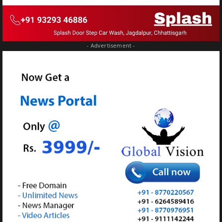
- Advertisement -