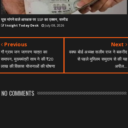
घूस मांगने वाले आरक्षक पर SSP का एक्शन, सस्पेंड
Insight Today Desk
July 08, 2026
Previous
Next
गौ ग्राम जन जागरण यात्रा का
वक्फ बोर्ड अध्यक्ष सलीम राज ने बकरीद
समापन, मुख्यमंत्री साय ने की ₹20
से पहले मुस्लिम समुदाय से की यह
लाख की विकास योजनाओं की घोषणा
अपील…
NO COMMENTS