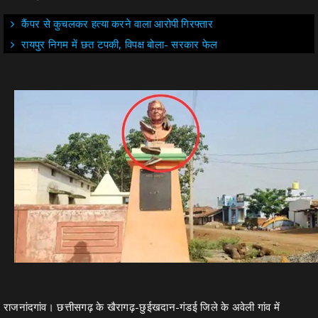
कैंपर से कुचलकर हत्या करने वाला आरोपी गिरफ्तार
रायपुर निगम में छत टपकी, विपक्ष बोला- सरकार फेल
राजनांदगांव। छत्तीसगढ़ के खैरागढ़-छुईखदान-गंडई जिले के अवेली गांव में