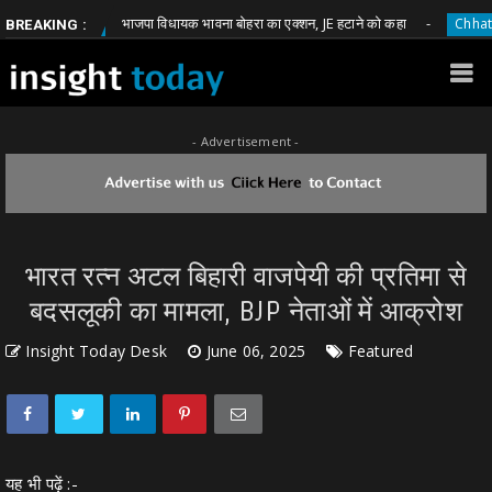
भाजपा विधायक भावना बोहरा का एक्शन, JE हटाने को कहा
ttisgarh
Chhattisgarh
BREAKING :
- Advertisement -
भारत रत्न अटल बिहारी वाजपेयी की प्रतिमा से
बदसलूकी का मामला, BJP नेताओं में आक्रोश
Insight Today Desk
June 06, 2025
Featured
यह भी पढ़ें :-