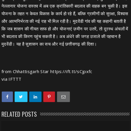
नेल्लानार योजना वास्तव में अब एक क्रांतिकारी बदलाव की वाहक बन चुकी है। इस
योजना के तहत न केवल विकास के कार्य हो रहे हैं, बल्कि ग्रामीणों को सुरक्षा, विश्वास
और आत्मनिर्भरता की नई राह भी मिल रही है। मुदवेंडी गांव की यह कहानी बताती है
कि जब शासन की नीयत साफ हो और योजनाएं ज़मीन पर उतरें, तो दूरस्थ अंचलों में
भी बदलाव की किरण पहुंच सकती है। अब अंधेरे की जगह उजाले की पहचान है
मुदवेंडी। यह है सुशासन का सच और नई छत्तीसगढ़ की दिशा।
from Chhattisgarh Star https://ift.tt/sCjpxfc
via
IFTTT
RELATED POSTS