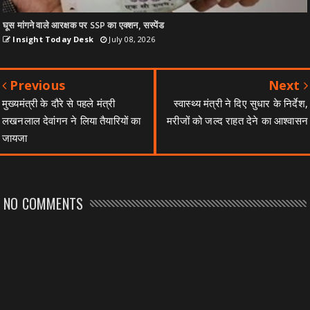
घूस मांगने वाले आरक्षक पर SSP का एक्शन, सस्पेंड
Insight Today Desk
July 08, 2026
Previous
Next
मुख्यमंत्री के दौरे से पहले मंत्री
स्वास्थ्य मंत्री ने दिए सुधार के निर्देश,
लखनलाल देवांगन ने लिया तैयारियों का
मरीजों को जल्द राहत देने का आश्वासन
जायजा
NO COMMENTS