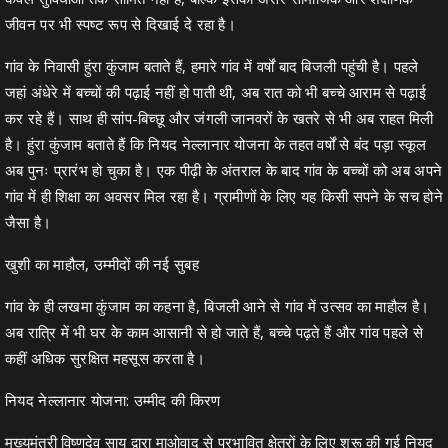
जीवन पर भी स्पष्ट रूप से दिखाई दे रहा है।
गांव के निवासी हुंरा कुंजाम बताते हैं, हमारे गांव में वर्षों बाद बिजली पहुंची है। पहले
जहां अंधेरे में बच्चों की पढ़ाई नहीं हो पाती थी, अब रात को भी बच्चे आराम से पढ़ाई
कर रहे हैं। साथ ही सांप-बिच्छू और जंगली जानवरों के खतरे से भी अब राहत मिली
है। हुंरा कुंजाम बताते हैं कि नियद नेल्लानार योजना के तहत वर्षों से बंद पड़ा स्कूल
अब पुनः प्रारंभ हो चुका है। एक पीढ़ी के अंतराल के बाद गांव के बच्चों को अब अपने
गांव में ही शिक्षा का अवसर मिल रहा है। ग्रामीणों के लिए यह किसी सपने के सच होने
जैसा है।
खुशी का माहौल, उम्मीदों की नई सुबह
गांव के ही लखमा कुंजाम का कहना है, बिजली आने से गांव में उत्सव का माहौल है।
अब रात्रि में भी घर के काम आसानी से हो जाते हैं, बच्चे पढ़ते हैं और गांव पहले से
कहीं अधिक सुरक्षित महसूस करता है।
नियद नेल्लानार योजना: उम्मीद की किरण
मुख्यमंत्री विष्णुदेव साय द्वारा माओवाद से प्रभावित क्षेत्रों के लिए शुरू की गई नियद