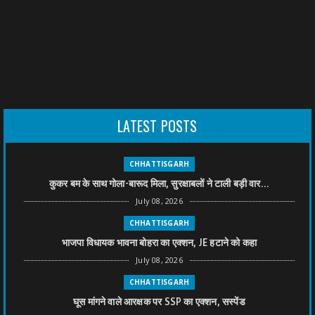
LATEST POSTS
CHHATTISGARH
कुकर बम के साथ गोला-बारूद मिला, सुरक्षाबलों ने टाली बड़ी वार...
July 08, 2026
CHHATTISGARH
भाजपा विधायक भावना बोहरा का एक्शन, JE हटाने को कहा
July 08, 2026
CHHATTISGARH
घूस मांगने वाले आरक्षक पर SSP का एक्शन, सस्पेंड