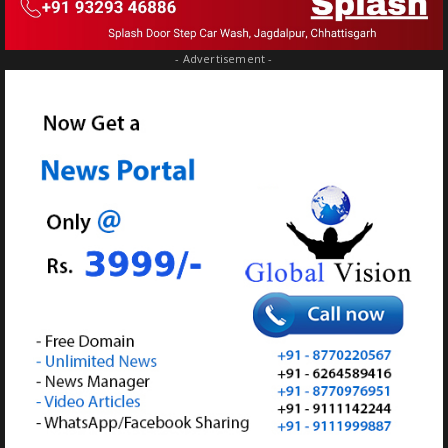
- Advertisement -