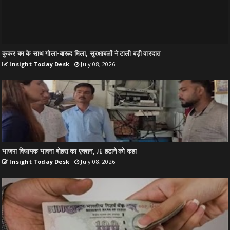
कुकर बम के साथ गोला-बारूद मिला, सुरक्षाबलों ने टाली बड़ी वारदात
Insight Today Desk
July 08, 2026
भाजपा विधायक भावना बोहरा का एक्शन, JE हटाने को कहा
Insight Today Desk
July 08, 2026