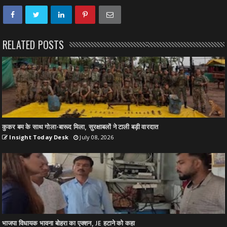
RELATED POSTS
कुकर बम के साथ गोला-बारूद मिला, सुरक्षाबलों ने टाली बड़ी वारदात
Insight Today Desk
July 08, 2026
भाजपा विधायक भावना बोहरा का एक्शन, JE हटाने को कहा