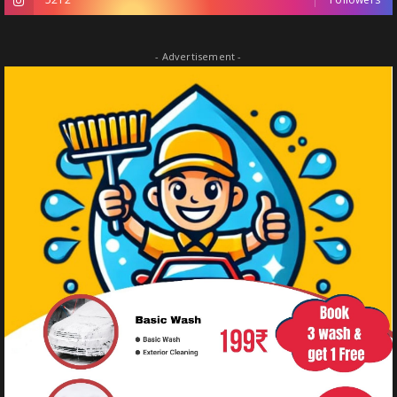
- Advertisement -