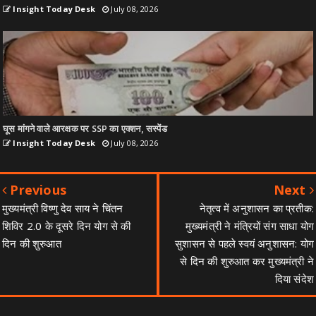
Insight Today Desk
July 08, 2026
घूस मांगने वाले आरक्षक पर SSP का एक्शन, सस्पेंड
Insight Today Desk
July 08, 2026
Previous
Next
मुख्यमंत्री विष्णु देव साय ने चिंतन
नेतृत्व में अनुशासन का प्रतीक:
शिविर 2.0 के दूसरे दिन योग से की
मुख्यमंत्री ने मंत्रियों संग साधा योग
दिन की शुरुआत
सुशासन से पहले स्वयं अनुशासन: योग
से दिन की शुरुआत कर मुख्यमंत्री ने
दिया संदेश