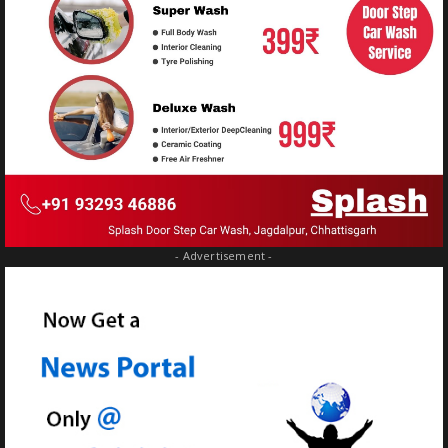
- Advertisement -