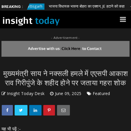
भाजपा विधायक भावना बोहरा का एक्शन, JE हटाने को कहा
Chhattisgarh
Ch
BREAKING :
- Advertisement -
मुख्यमंत्री साय ने नक्सली हमले में एएसपी आकाश
राव गिरीपुंजे के शहीद होने पर जताया गहरा शोक
Insight Today Desk
June 09, 2025
Featured
यह भी पढ़ें :-