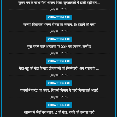
कुकर बम के साथ गोला-बारूद मिला, सुरक्षाबलों ने टाली बड़ी वार...
July 08, 2026
CHHATTISGARH
भाजपा विधायक भावना बोहरा का एक्शन, JE हटाने को कहा
July 08, 2026
CHHATTISGARH
घूस मांगने वाले आरक्षक पर SSP का एक्शन, सस्पेंड
July 08, 2026
CHHATTISGARH
बेटा-बहू की मौत के बाद तीन बच्चों की जिम्मेदारी, अब राशन के ...
July 08, 2026
CHHATTISGARH
कवर्धा में करंट का कहर, बिजली विभाग ने जारी किया हाई अलर्ट
July 08, 2026
CHHATTISGARH
खारून में भैंसों का बहाव, 2 की मौत, बाकी की तलाश जारी