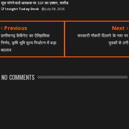
घूस मांगने वाले आरक्षक पर SSP का एक्शन, सस्पेंड
Insight Today Desk
July 08, 2026
Previous
Next
छत्तीसगढ़ कैबिनेट का ऐतिहासिक
सरकारी नौकरी दिलाने के नाम पर
निर्णय, कृषि भूमि मूल्य निर्धारण में बड़ा
युवकों से ठगी
बदलाव
NO COMMENTS