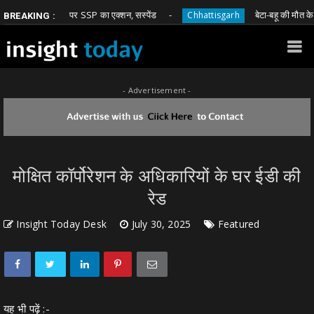
 वाले आरक्षक पर SSP का एक्शन, सस्पेंड
बेटा-बहू की मौत के बाद तीन
Chhattisgarh
BREAKING :
- Advertisement -
मोक्षित कॉर्पोरेशन के अधिकारियों के घर ईडी की
रेड
Insight Today Desk
July 30, 2025
Featured
यह भी पढ़ें :-