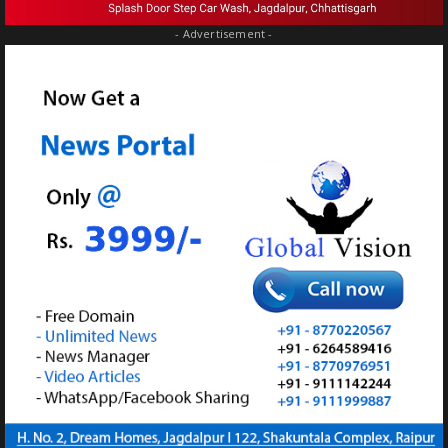
- Advertisement -