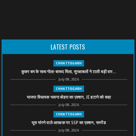
LATEST POSTS
CHHATTISGARH
कुकर बम के साथ गोला-बारूद मिला, सुरक्षाबलों ने टाली बड़ी वार...
July 08, 2026
CHHATTISGARH
भाजपा विधायक भावना बोहरा का एक्शन, JE हटाने को कहा
July 08, 2026
CHHATTISGARH
घूस मांगने वाले आरक्षक पर SSP का एक्शन, सस्पेंड
July 08, 2026