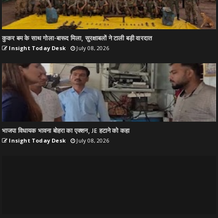
कुकर बम के साथ गोला-बारूद मिला, सुरक्षाबलों ने टाली बड़ी वारदात
Insight Today Desk
July 08, 2026
भाजपा विधायक भावना बोहरा का एक्शन, JE हटाने को कहा
Insight Today Desk
July 08, 2026