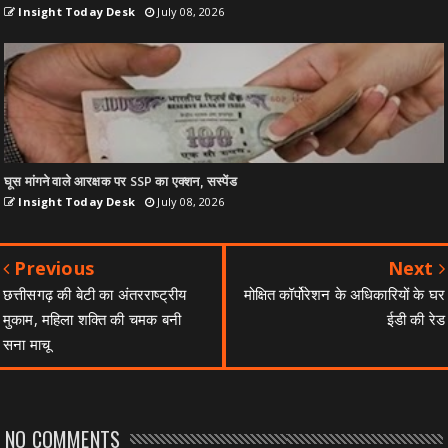
Insight Today Desk
July 08, 2026
घूस मांगने वाले आरक्षक पर SSP का एक्शन, सस्पेंड
Insight Today Desk
July 08, 2026
Previous
Next
छत्तीसगढ़ की बेटी का अंतरराष्ट्रीय
मोक्षित कॉर्पोरेशन के अधिकारियों के घर
मुकाम, महिला शक्ति की चमक बनी
ईडी की रेड
सना माचू
NO COMMENTS