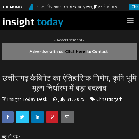
भाजपा विधायक भावना बोहरा का एक्शन, JE हटाने को कहा
attisgarh
Chhattisgar
BREAKING :
- Advertisement -
छत्तीसगढ़ कैबिनेट का ऐतिहासिक निर्णय, कृषि भूमि
मूल्य निर्धारण में बड़ा बदलाव
Insight Today Desk
July 31, 2025
Chhattisgarh
यह भी पढ़ें :-