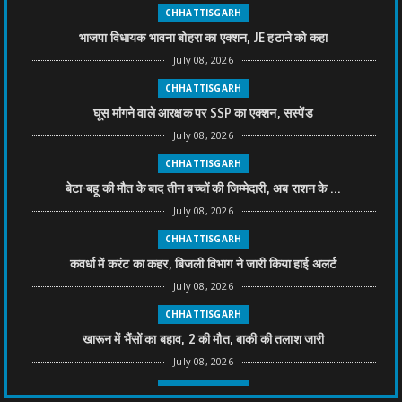
CHHATTISGARH
भाजपा विधायक भावना बोहरा का एक्शन, JE हटाने को कहा
July 08, 2026
CHHATTISGARH
घूस मांगने वाले आरक्षक पर SSP का एक्शन, सस्पेंड
July 08, 2026
CHHATTISGARH
बेटा-बहू की मौत के बाद तीन बच्चों की जिम्मेदारी, अब राशन के ...
July 08, 2026
CHHATTISGARH
कवर्धा में करंट का कहर, बिजली विभाग ने जारी किया हाई अलर्ट
July 08, 2026
CHHATTISGARH
खारून में भैंसों का बहाव, 2 की मौत, बाकी की तलाश जारी
July 08, 2026
CHHATTISGARH