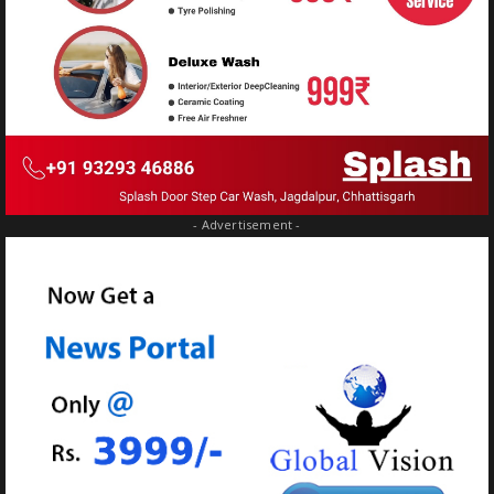
- Advertisement -