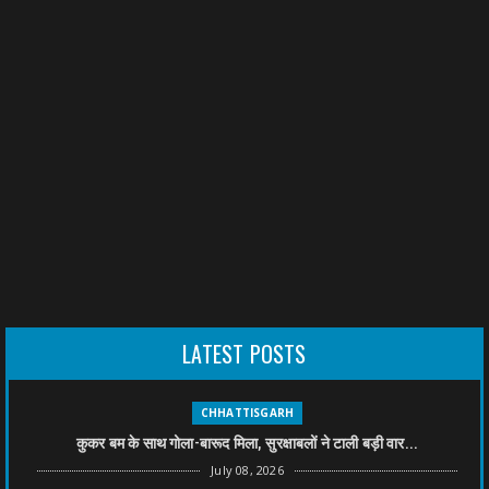
LATEST POSTS
CHHATTISGARH
कुकर बम के साथ गोला-बारूद मिला, सुरक्षाबलों ने टाली बड़ी वार...
July 08, 2026