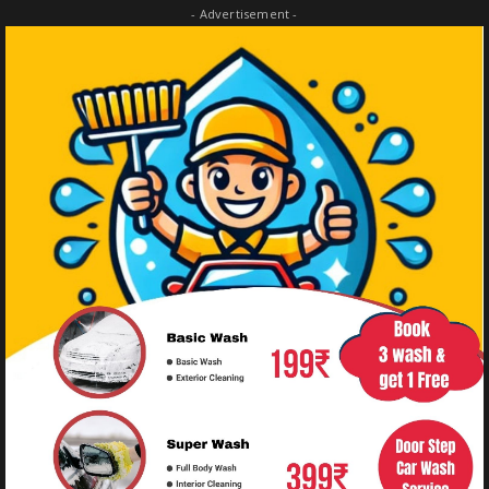
- Advertisement -