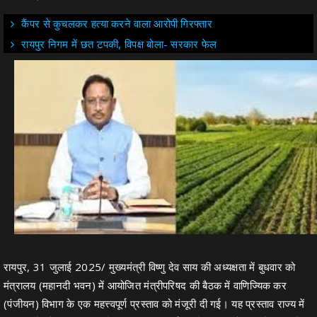
कैंपर से कुचलकर हत्या करने वाला आरोपी गिरफ्तार
रायपुर निगम में छत टपकी, विपक्ष बोला- सरकार फेल
रायपुर, 31 जुलाई 2025/ मुख्यमंत्री विष्णु देव साय की अध्यक्षता में बुधवार को
मंत्रालय (महानदी भवन) में आयोजित मंत्रीपरिषद की बैठक में वाणिज्यिक कर
(पंजीयन) विभाग के एक महत्त्वपूर्ण प्रस्ताव को मंजूरी दी गई। यह प्रस्ताव राज्य में