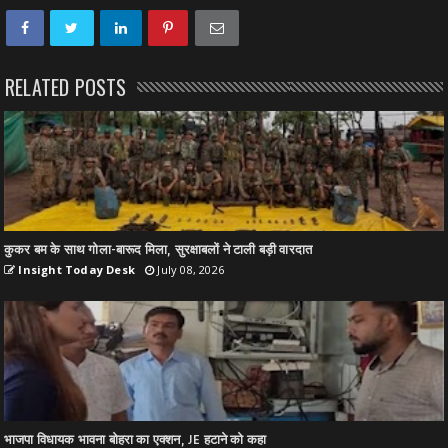
RELATED POSTS
कुकर बम के साथ गोला-बारूद मिला, सुरक्षाबलों ने टाली बड़ी वारदात
Insight Today Desk
July 08, 2026
भाजपा विधायक भावना बोहरा का एक्शन, JE हटाने को कहा