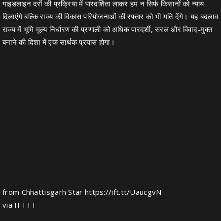
गाइडलाइन दरों की प्रक्रिया में पारदर्शिता लाकर हम न सिर्फ किसानों को न्याय
दिलाएंगे बल्कि राज्य की विकास परियोजनाओं की रफ्तार को भी गति देंगे। यह बदलाव
राज्य में भूमि मूल्य निर्धारण की प्रणाली को अधिक पारदर्शी, सरल और विवाद-मुक्त
बनाने की दिशा में एक सार्थक प्रयास होगा।
from Chhattisgarh Star https://ift.tt/UaucgvN
via
IFTTT