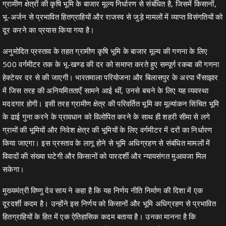
ग्रामीण क्षेत्रों की कृषि भूमि के बाजार मूल्य निर्धारण से संबंधित है, जिसमें किसानों,
भू-अर्जन से प्रभावित हितग्राहियों और राजस्व से जुड़े मामलों में व्याप्त विसंगतियों को
दूर करने का प्रयास किया गया है।
अनुमोदित प्रस्ताव के तहत ग्रामीण कृषि भूमि के बाजार मूल्य की गणना के लिए
500 वर्गमीटर तक के भू-खण्ड की दर को समाप्त करते हुए सम्पूर्ण रकबा की गणना
हेक्टेयर दर से की जाएगी। भारतमाला परियोजना और बिलासपुर के अरपा भैंसाझार
में जिस तरह की अनियमितताएँ सामने आई थीं, उनसे बचने के लिए यह व्यवस्था
मददगार होगी। इसी तरह ग्रामीण क्षेत्र की परिवर्तित भूमि का मूल्यांकन सिंचित भूमि
के ढाई गुना करने के प्रावधान को विलोपित करने के साथ ही शहरी सीमा से लगे
ग्रामों की भूमियों और निवेश क्षेत्र की भूमियों के लिए वर्गमीटर में दरों का निर्धारण
किया जाएगा। इस प्रस्ताव के लागू होने से भूमि अधिग्रहण से संबंधित मामलों में
विवादों की संख्या घटेगी और किसानों को पारदर्शी और न्यायसंगत मुआवजा मिल
सकेगा।
मुख्यमंत्री विष्णु देव साय ने कहा है कि यह निर्णय नीति निर्माण की दिशा में एक
दूरदर्शी कदम है। उन्होंने इस निर्णय को किसानों और भूमि अधिग्रहण से प्रभावित
हितग्राहियों के हित में एक ऐतिहासिक कदम बताया है। उनका मानना है कि