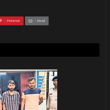
Pinterest
Email