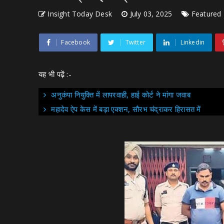
Insight Today Desk
July 03, 2025
Featured
Facebook
Twitter
Linkedin
यह भी पढ़ें :-
अनुकंपा नियुक्ति में लापरवाही, हाई कोर्ट ने मांगा जवाब
महादेव ऐप केस में बड़ा एक्शन, सौरभ चंद्राकर हिरासत में