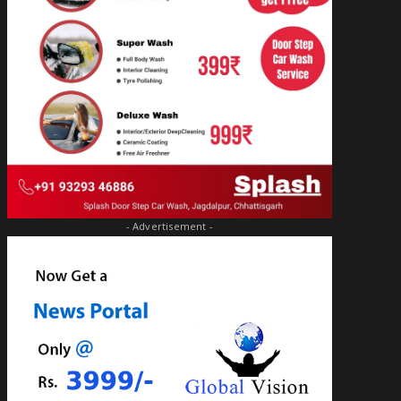
- Advertisement -