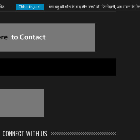
बेटा-बहू की मौत के बाद तीन बच्चों की जिम्मेदारी, अब राशन के लिए दादी की 
Chhattisgarh
CONNECT WITH US