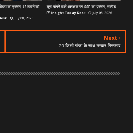
ोहरा का एक्शन, JE हटाने को
घूस मांगने वाले आरक्षक पर SSP का एक्शन, सस्पेंड
Insight Today Desk
July 08, 2026
Desk
July 08, 2026
Next
20 किलो गांजा के साथ तस्कर गिरफ्तार