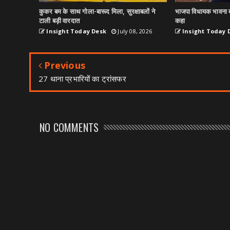
कुकर बम के साथ गोला-बारूद मिला, सुरक्षाबलों ने
भाजपा विधायक भावना ब
टाली बड़ी वारदात
कहा
Insight Today Desk
July 08, 2026
Insight Today 
Previous
27 थाना प्रभारियों का ट्रांसफर
NO COMMENTS