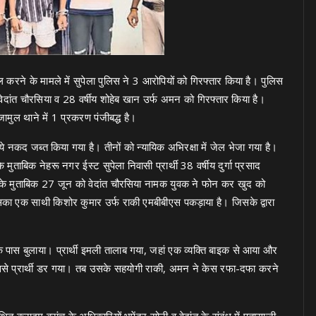
रने के मामले में सुपेला पुलिस ने 3 आरोपियों को गिरफ्तार किया है। पुलिस
 वेदांत चौरसिया व 28 वर्षीय शोहेब खान उर्फ अमन को गिरफ्तार किया है।
जामुल थाने में 1 प्रकरण पंजीबद्ध है।
 नकद जब्त किया गया है। तीनों को न्यायिक अभिरक्षा में जेल भेजा गया है।
ताबिक नेहरू नगर ईस्ट सुपेला निवासी प्रार्थी 38 वर्षीय दुर्गा प्रसाद
िसके मुताबिक 27 जून को वेदांत चौरसिया नामक युवक ने फोन कर खुद को
 उसका एक साथी किशोर कुमार उर्फ राकी एमबीबीएस पकड़ाया है। जिसके द्वारा
 पास बुलाया। प्रार्थी इमली तालाब गया, जहां एक व्यक्ति बाइक से आया और
जिससे प्रार्थी डर गया। तब उसके सहयोगी राकी, अमन ने केस रफा-दफा करने