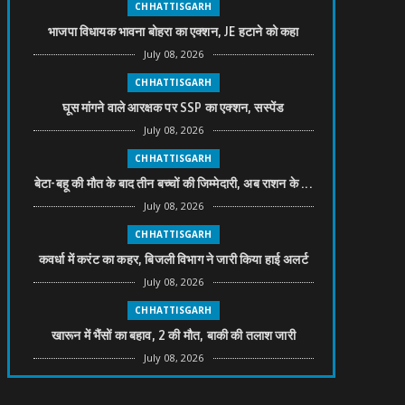
CHHATTISGARH
भाजपा विधायक भावना बोहरा का एक्शन, JE हटाने को कहा
July 08, 2026
CHHATTISGARH
घूस मांगने वाले आरक्षक पर SSP का एक्शन, सस्पेंड
July 08, 2026
CHHATTISGARH
बेटा-बहू की मौत के बाद तीन बच्चों की जिम्मेदारी, अब राशन के ...
July 08, 2026
CHHATTISGARH
कवर्धा में करंट का कहर, बिजली विभाग ने जारी किया हाई अलर्ट
July 08, 2026
CHHATTISGARH
खारून में भैंसों का बहाव, 2 की मौत, बाकी की तलाश जारी
July 08, 2026
CHHATTISGARH