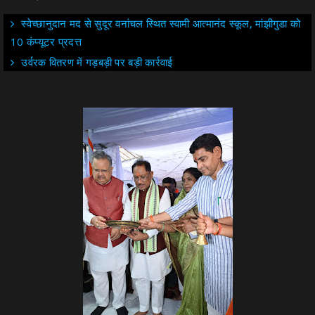
स्वेच्छानुदान मद से सुदूर वनांचल स्थित स्वामी आत्मानंद स्कूल, मांझीगुडा को
10 कंप्यूटर प्रदत्त
उर्वरक वितरण में गड़बड़ी पर बड़ी कार्रवाई