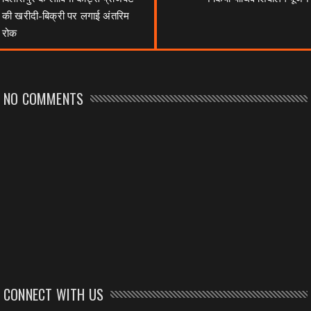
की खरीदी-बिक्री पर लगाई अंतरिम
रोक
NO COMMENTS
CONNECT WITH US