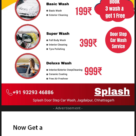
- Advertisement -