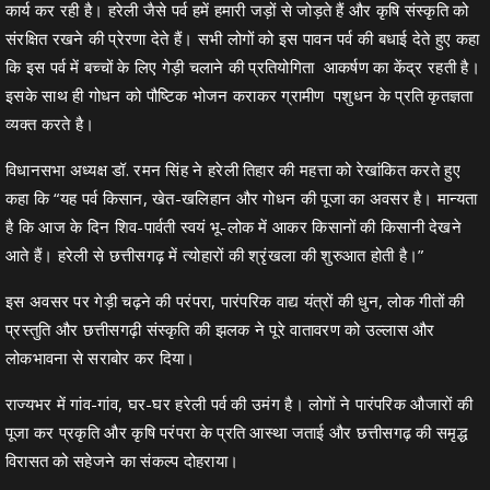
कार्य कर रही है। हरेली जैसे पर्व हमें हमारी जड़ों से जोड़ते हैं और कृषि संस्कृति को
संरक्षित रखने की प्रेरणा देते हैं। सभी लोगों को इस पावन पर्व की बधाई देते हुए कहा
कि इस पर्व में बच्चों के लिए गेड़ी चलाने की प्रतियोगिता आकर्षण का केंद्र रहती है।
इसके साथ ही गोधन को पौष्टिक भोजन कराकर ग्रामीण पशुधन के प्रति कृतज्ञता
व्यक्त करते है।
विधानसभा अध्यक्ष डॉ. रमन सिंह ने हरेली तिहार की महत्ता को रेखांकित करते हुए
कहा कि “यह पर्व किसान, खेत-खलिहान और गोधन की पूजा का अवसर है। मान्यता
है कि आज के दिन शिव-पार्वती स्वयं भू-लोक में आकर किसानों की किसानी देखने
आते हैं। हरेली से छत्तीसगढ़ में त्योहारों की श्रृंखला की शुरुआत होती है।”
इस अवसर पर गेड़ी चढ़ने की परंपरा, पारंपरिक वाद्य यंत्रों की धुन, लोक गीतों की
प्रस्तुति और छत्तीसगढ़ी संस्कृति की झलक ने पूरे वातावरण को उल्लास और
लोकभावना से सराबोर कर दिया।
राज्यभर में गांव-गांव, घर-घर हरेली पर्व की उमंग है। लोगों ने पारंपरिक औजारों की
पूजा कर प्रकृति और कृषि परंपरा के प्रति आस्था जताई और छत्तीसगढ़ की समृद्ध
विरासत को सहेजने का संकल्प दोहराया।