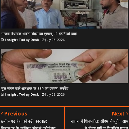
भाजपा विधायक भावना बोहरा का एक्शन, JE हटाने को कहा
Insight Today Desk
July 08, 2026
घूस मांगने वाले आरक्षक पर SSP का एक्शन, सस्पेंड
Insight Today Desk
July 08, 2026
Previous
Next
छत्तीसगढ़ रेरा की बड़ी कार्रवाई:
सावन में शिवभक्ति: सीएम विष्णुदेव साय
बिलासपुर के लोविना कोर्ट्स प्रोजेक्ट
ने किया पार्थिव शिवलिंग पूजन