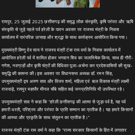
रायपुर, 25 जुलाई 2025 छत्तीसगढ़ की समृद्ध लोक संस्कृति, कृषि परंपरा और ऋषि
संस्कृति से जुड़े पहले पर्व हरेली के पावन अवसर पर राजस्व मंत्री के निवास
कार्यालय में पारंपरिक उत्साह और श्रद्धा के साथ कार्यक्रम आयोजित किया गया।
मुख्यमंत्री विष्णु देव साय ने राजस्व मंत्री टंक राम वर्मा के निवास कार्यालय में
आयोजित हरेली पर्व में शामिल होकर भगवान शिव का जलाभिषेक किया, साथ ही गौरी-
गणेश, नवग्रहों और कृषि यंत्रों की विधिवत पूजा-अर्चना कर प्रदेशवासियों की सुख-
समृद्धि की कामना की।इस अवसर पर विधानसभा अध्यक्ष डॉ. रमन सिंह,
उपमुख्यमंत्री द्वय अरुण साव और विजय शर्मा, महिला एवं बाल विकास मंत्री लक्ष्मी
राजवाड़े, रायपुर महापौर मीनल चौबे सहित कई जनप्रतिनिधि भी उपस्थित रहे।
उपमुख्यमंत्री साव ने कहा कि “हरेली छत्तीसगढ़ की आत्मा से जुड़ा पर्व है, यह पर्व
हमारी धरती, परिश्रम और परंपरा के प्रति सम्मान का प्रतीक है। यह हमारे किसानों
की आस्था और प्रकृति के साथ संतुलन का प्रतीक है।”
राजस्व मंत्री टंक राम वर्मा ने कहा कि “राज्य सरकार किसानों के हित में लगातार