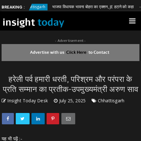
भाजपा विधायक भावना बोहरा का एक्शन, JE हटाने को कहा
Chhattisgarh
Chh
BREAKING :
- Advertisement -
हरेली पर्व हमारी धरती, परिश्रम और परंपरा के
प्रति सम्मान का प्रतीक-उपमुख्यमंत्री अरुण साव
Insight Today Desk
July 25, 2025
Chhattisgarh
यह भी पढ़ें :-