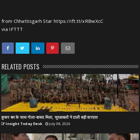
from Chhattisgarh Star https://ift.tt/xRBwXcC
via
IFTTT
RELATED POSTS
कुकर बम के साथ गोला-बारूद मिला, सुरक्षाबलों ने टाली बड़ी वारदात
Insight Today Desk
July 08, 2026