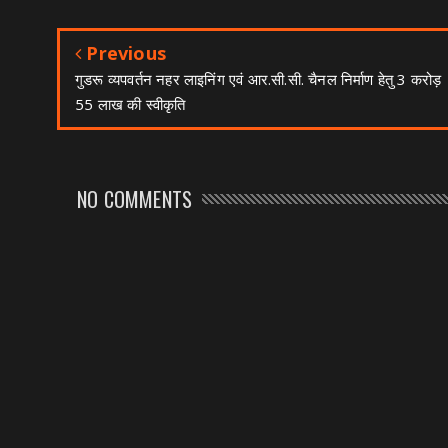
Previous
गुडरू व्यपवर्तन नहर लाइनिंग एवं आर.सी.सी. चैनल निर्माण हेतु 3 करोड़
55 लाख की स्वीकृति
NO COMMENTS