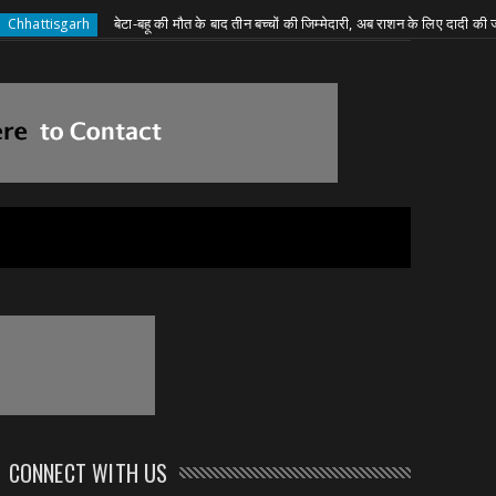
बेटा-बहू की मौत के बाद तीन बच्चों की जिम्मेदारी, अब राशन के लिए दादी की जद्दोजहद
sgarh
CONNECT WITH US