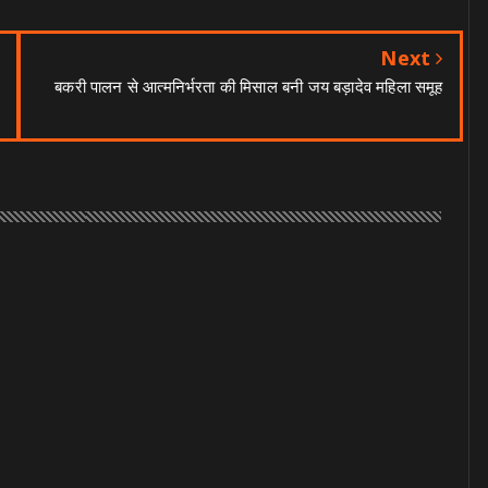
Next
बकरी पालन से आत्मनिर्भरता की मिसाल बनी जय बड़ादेव महिला समूह