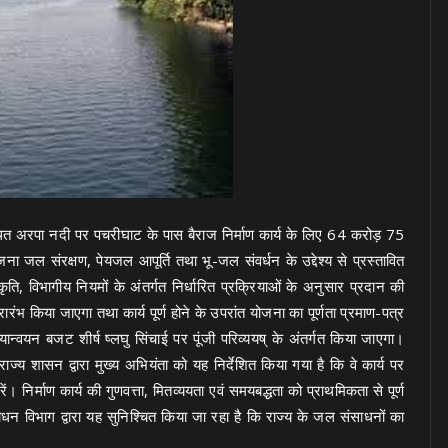
 स्थित अरपा नदी पर पचरीघाट के पास बैराज निर्माण कार्य के लिए 64 करोड़ 75
ा जल संरक्षण, पेयजल आपूर्ति तथा भू-जल संवर्धन के उद्देश्य से प्रस्तावित
कृति, विभागीय नियमों के अंतर्गत निर्धारित प्रक्रियाओं के अनुसार प्रदान की
भ किया जाएगा तथा कार्य पूर्ण होने के उपरांत योजना का पूर्णता प्रमाण-पत्र
न्वयन बजट शीर्ष ष्लघु सिंचाई पर पूंजी परिव्ययष् के अंतर्गत किया जाएगा।
ज्य शासन द्वारा मुख्य अभियंता को यह निर्देशित किया गया है कि वे कार्य पर
ं। निर्माण कार्य की गुणवत्ता, मितव्ययता एवं समयबद्धता को प्राथमिकता से पूर्ण
ाधन विभाग द्वारा यह सुनिश्चित किया जा रहा है कि राज्य के जल संसाधनों का