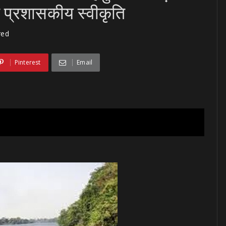
त प्रशासकीय स्वीकृति
red
Pinterest
Email