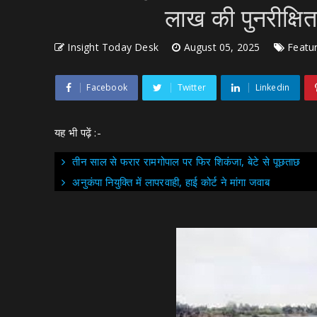
लाख की पुनरीक्षि
Insight Today Desk
August 05, 2025
Featu
Facebook
Twitter
Linkedin
यह भी पढ़ें :-
तीन साल से फरार रामगोपाल पर फिर शिकंजा, बेटे से पूछताछ
अनुकंपा नियुक्ति में लापरवाही, हाई कोर्ट ने मांगा जवाब