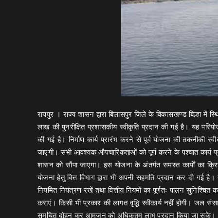
रायपुर । राज्य शासन द्वारा बिलासपुर जिले के विकासखण्ड बिल्हा में
लाख की पुनरीक्षित प्रशासकीय स्वीकृति प्रदान की गई है। यह परियोजन
की गई है। निर्माण कार्य प्रारंभ करने से पूर्व योजना की तकनीकी स्वी
जाएगी। सभी आवश्यक औपचारिकताओं को पूर्ण करने के पश्चात कार्य प्रारं
शासन को सौंपा जाएगा। इस योजना के अंतर्गत समस्त कार्यों का क्रिया
योजना हेतु वित्त विभाग द्वारा भी अपनी सहमति प्रदान कर दी गई है। रा
नियमित नियंत्रण रखें तथा वित्तीय नियमों का पूर्णतः पालन सुनिश्चित करे
कराएं। किसी भी प्रकार की लागत वृद्धि स्वीकार्य नहीं होगी। जल संस
समुचित दोहन कर आमजन को अधिकतम लाभ प्रदान किया जा सके।