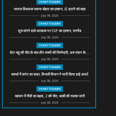
CHHATTISGARH
भाजपा विधायक भावना बोहरा का एक्शन, JE हटाने को कहा
July 08, 2026
CHHATTISGARH
घूस मांगने वाले आरक्षक पर SSP का एक्शन, सस्पेंड
July 08, 2026
CHHATTISGARH
बेटा-बहू की मौत के बाद तीन बच्चों की जिम्मेदारी, अब राशन के ...
July 08, 2026
CHHATTISGARH
कवर्धा में करंट का कहर, बिजली विभाग ने जारी किया हाई अलर्ट
July 08, 2026
CHHATTISGARH
खारून में भैंसों का बहाव, 2 की मौत, बाकी की तलाश जारी
July 08, 2026
CHHATTISGARH