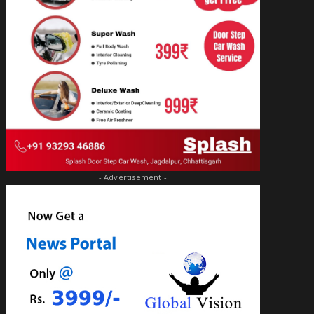
- Advertisement -