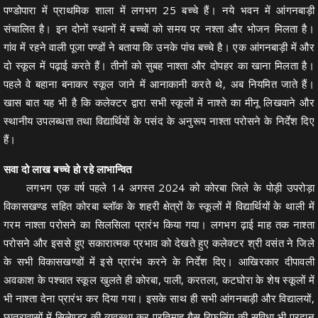
पण्डोपारा में प्राथमिक शाला में लगभग 25 बच्चे हैं। नये भवन में आंगनबाड़ी
संचालित है। इन दोनों स्थानों में बच्चों को समय पर नश्ता और भोजन मिलता है।
गांव में रहने वाली पूजा पण्डों ने बताया कि उनके पांच बच्चे है। एक आंगनबाड़ी में और
दो स्कूल में पढ़ाई करते हैं। तीनों को सुबह नाश्ता और दोपहर का खाना मिलता है।
पहले वे बहाना बनाकर स्कूल जाने में आनाकानी करते थे, अब नियमित जाते हैं।
खास बात यह भी है कि कलेक्टर द्वारा सभी स्कूलों में नाश्ते का मीनू लिखवाने और
स्थानीय उपलब्धता तथा विद्यार्थियों के पसंद के अनुरूप नाश्ता परोसने के निर्देश दिए
हैं।
सवा दो लाख बच्चे हो रहे लाभान्वित
लगभग एक वर्ष पहले 14 अगस्त 2024 को कोरबा जिले के पोड़ी उपरोड़ा
विकासखण्ड सहित कोरबा ब्लॉक के शहरी क्षेत्रों के स्कूलों में विद्यार्थियों के थाली में
गरम नाश्ता परोसने का सिलसिला प्रारंभ किया गया। लगभग ढ़ाई माह तक नाश्ता
परोसने और इससे हुए सकारात्मक प्रभाव को देखते हुए कलेक्टर श्री वसंत ने जिले
के सभी विकासखण्डों में इसे प्रारंभ करने के निर्देश दिए। आखिरकार दीपावली
अवकाश के पश्चात स्कूल खुलते ही कोरबा, पाली, करतला, कटघोरा के शेष स्कूलों में
भी नाश्ता देना प्रारंभ कर दिया गया। इसके साथ ही सभी आंगनबाड़ी और विद्यालयों,
छात्रावासों में सिलेण्डर की व्यवस्था कर प्रतिमाह गैस रिफलिंग की सुविधा भी प्रदान