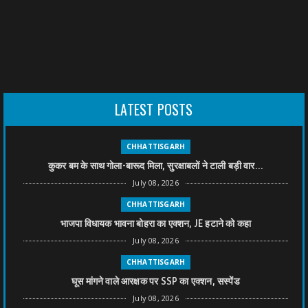
LATEST POSTS
CHHATTISGARH
कुकर बम के साथ गोला-बारूद मिला, सुरक्षाबलों ने टाली बड़ी वार...
July 08, 2026
CHHATTISGARH
भाजपा विधायक भावना बोहरा का एक्शन, JE हटाने को कहा
July 08, 2026
CHHATTISGARH
घूस मांगने वाले आरक्षक पर SSP का एक्शन, सस्पेंड
July 08, 2026