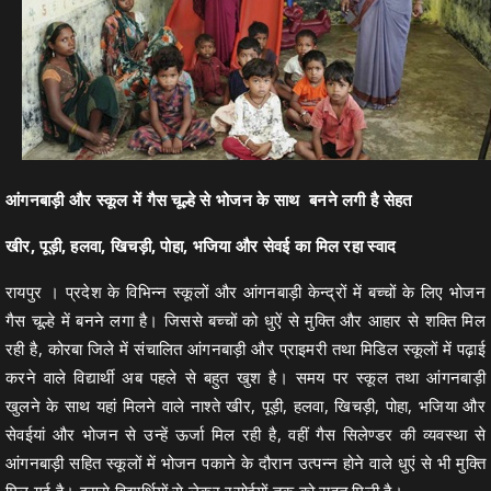
आंगनबाड़ी और स्कूल में गैस चूल्हे से भोजन के साथ बनने लगी है सेहत
खीर, पूड़ी, हलवा, खिचड़ी, पोहा, भजिया और सेवई का मिल रहा स्वाद
रायपुर । प्रदेश के विभिन्न स्कूलों और आंगनबाड़ी केन्द्रों में बच्चों के लिए भोजन
गैस चूल्हे में बनने लगा है। जिससे बच्चों को धुऐं से मुक्ति और आहार से शक्ति मिल
रही है, कोरबा जिले में संचालित आंगनबाड़ी और प्राइमरी तथा मिडिल स्कूलों में पढ़ाई
करने वाले विद्यार्थी अब पहले से बहुत खुश है। समय पर स्कूल तथा आंगनबाड़ी
खुलने के साथ यहां मिलने वाले नाश्ते खीर, पूड़ी, हलवा, खिचड़ी, पोहा, भजिया और
सेवईयां और भोजन से उन्हें ऊर्जा मिल रही है, वहीं गैस सिलेण्डर की व्यवस्था से
आंगनबाड़ी सहित स्कूलों में भोजन पकाने के दौरान उत्पन्न होने वाले धुएं से भी मुक्ति