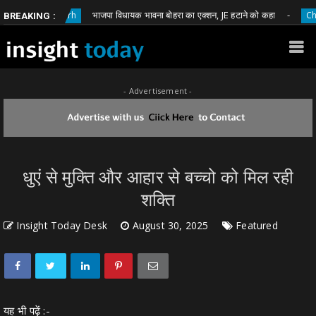
भाजपा विधायक भावना बोहरा का एक्शन, JE हटाने को कहा
attisgarh
Chhattisgar
BREAKING :
- Advertisement -
धुएं से मुक्ति और आहार से बच्चो को मिल रही
शक्ति
Insight Today Desk
August 30, 2025
Featured
यह भी पढ़ें :-