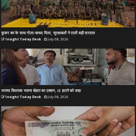
कुकर बम के साथ गोला-बारूद मिला, सुरक्षाबलों ने टाली बड़ी वारदात
Insight Today Desk
July 08, 2026
भाजपा विधायक भावना बोहरा का एक्शन, JE हटाने को कहा
Insight Today Desk
July 08, 2026