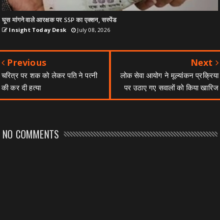
घूस मांगने वाले आरक्षक पर SSP का एक्शन, सस्पेंड
Insight Today Desk
July 08, 2026
Previous
Next
चरित्र पर शक को लेकर पति ने पत्नी
लोक सेवा आयोग ने मूल्यांकन प्रक्रिया
की कर दी हत्या
पर उठाए गए सवालों को किया खारिज
NO COMMENTS