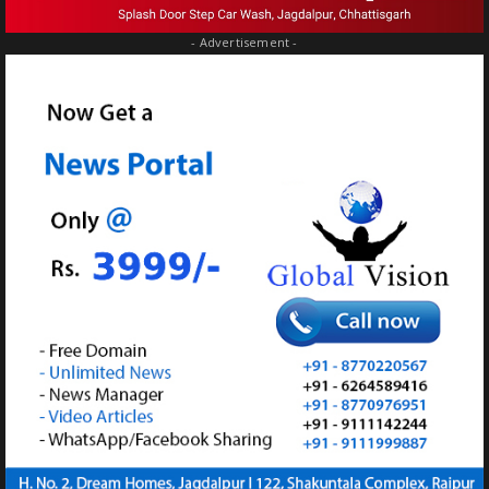
- Advertisement -