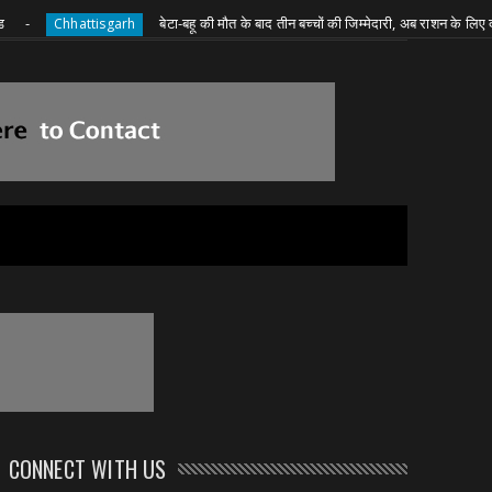
बेटा-बहू की मौत के बाद तीन बच्चों की जिम्मेदारी, अब राशन के लिए दादी की जद्द
hhattisgarh
CONNECT WITH US