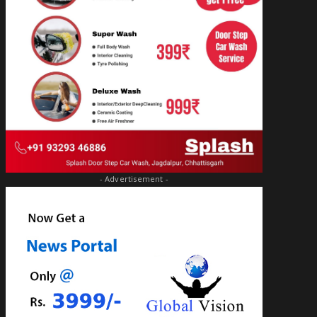
- Advertisement -