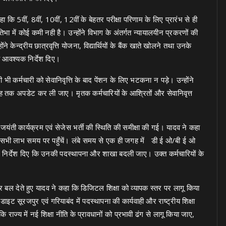
हा कि 5वीं, 8वीं, 10वीं, 12वीं के बेहतर परीक्षा परिणाम के लिए प्रारंभ से ही
तिभा में कोई कमी नही है। उन्होंने विभाग के अंतर्गत न्यायालयीन प्रकरणों की
 केन्द्रीय छात्रवृत्ति योजना, विद्यार्थियों के बैंक खाते खोलने तथा उनके
को आवश्यक निर्देश दिए।
 भी कर्मचारी को सेवानिवृत्ति के बाद पेंशन के लिए भटकना न पड़े। उन्होंने
माह तक अपडेट कर ली जाए। मृतक कर्मचारियों के आश्रितों और सेवानिवृत्त
रजत जयंती कार्यक्रम एवं सेजेस भर्ती की स्थिति की समीक्षा की गई। यादव ने कहा
क सभी लाभ समय पर पहुँचें। लंबे समय से एक ही जगह में डी ई ओ/बी ई ओ
ोंने निर्देश दिए कि उनकी पदस्थापना और शाखा बदली जाए। उक्त कर्मचारियों के
 पर बल देते हुए यादव ने कहा कि डिजिटल शिक्षा को व्यापक स्तर पर लागू किया
इट सूरजपुर एवं गरियाबंद में पदस्थापना की कार्यवाही और राष्ट्रीय शिक्षा
ि राज्य में नई शिक्षा नीति के प्रावधानों को प्रभावी ढंग से लागू किया जाए,