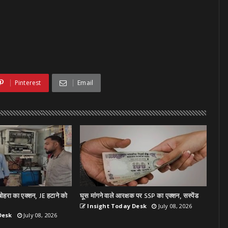
Pinterest
Email
ोहरा का एक्शन, JE हटाने को
घूस मांगने वाले आरक्षक पर SSP का एक्शन, सस्पेंड
Insight Today Desk
July 08, 2026
Desk
July 08, 2026