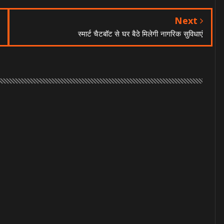
Next
स्मार्ट चैटबॉट से घर बैठे मिलेगी नागरिक सुविधाएं