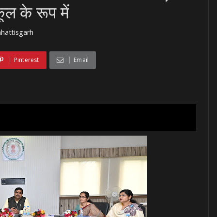
ल के रूप में
hattisgarh
Pinterest
Email