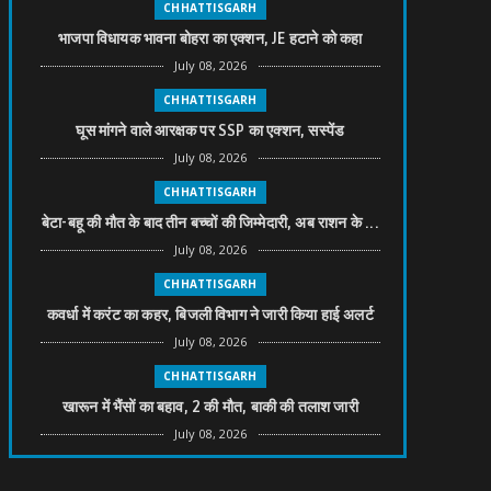
CHHATTISGARH
भाजपा विधायक भावना बोहरा का एक्शन, JE हटाने को कहा
July 08, 2026
CHHATTISGARH
घूस मांगने वाले आरक्षक पर SSP का एक्शन, सस्पेंड
July 08, 2026
CHHATTISGARH
बेटा-बहू की मौत के बाद तीन बच्चों की जिम्मेदारी, अब राशन के ...
July 08, 2026
CHHATTISGARH
कवर्धा में करंट का कहर, बिजली विभाग ने जारी किया हाई अलर्ट
July 08, 2026
CHHATTISGARH
खारून में भैंसों का बहाव, 2 की मौत, बाकी की तलाश जारी
July 08, 2026
CHHATTISGARH