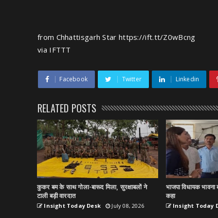
from Chhattisgarh Star https://ift.tt/Z0wBcng
via
IFTTT
Facebook
Twitter
Linkedin
RELATED POSTS
कुकर बम के साथ गोला-बारूद मिला, सुरक्षाबलों ने
भाजपा विधायक भावना ब
टाली बड़ी वारदात
कहा
Insight Today Desk
July 08, 2026
Insight Today 