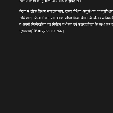
जिससे शिक्षा की गुणवत्ता और अधिक सुदृढ़ हो।
बैठक में लोक शिक्षण संचालनालय, राज्य शैक्षिक अनुसंधान एवं प्रशिक्
अधिकारी, जिला मिशन समन्वयक सहित शिक्षा विभाग के वरिष्ठ अधिकारी 
वे अपनी जिम्मेदारियों का निर्वहन गंभीरता एवं उत्तरदायित्व के साथ करें
गुणवत्तापूर्ण शिक्षा प्राप्त कर सके।