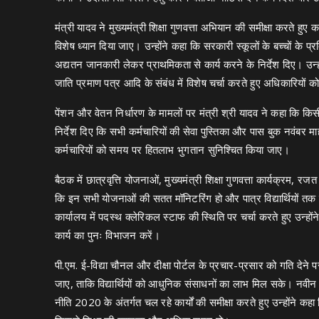
मंत्री यादव ने मुख्यमंत्री शिक्षा गुणवत्ता अभियान की समीक्षा करते हुए क
विशेष ध्यान दिया जाए। उन्होंने कहा कि सरकारी स्कूलों के बच्चों के प्र
अद्यतन जानकारी लेकर प्राथमिकता से कार्य करने के निर्देश दिए। उन्होंने
जाति प्रमाण पत्र आदि के संबंध में विशेष चर्चा करते हुए अधिकारियों 
पेंशन और वेतन निर्धारण के मामलों पर मंत्री श्री यादव ने कहा कि किसी
निर्देश दिए कि सभी कर्मचारियों की सेवा पुस्तिका और पास बुक नवंबर 
कर्मचारियों को समय पर हितलाभ भुगतान सुनिश्चित किया जाए।
बैठक में छात्रवृत्ति योजनाओं, मुख्यमंत्री शिक्षा गुणवत्ता कार्यक्रम, 
कि इन सभी योजनाओं की सतत मॉनिटरिंग हो और पात्र विद्यार्थियों त
कार्यालय में पदस्थ क्लेरिकल स्टाफ की स्थिति पर चर्चा करते हुए उन्ह
कार्य का पुनः विभाजन करें।
पी.एम. ई-विद्या चौनल और दीक्षा पोर्टल के प्रचार-प्रसार को गति देने
जाए, ताकि विद्यार्थियों को आधुनिक संसाधनों का लाभ मिल सके। नवीन डा
नीति 2020 के अंतर्गत चल रहे कार्यों की समीक्षा करते हुए उन्होंने कहा क