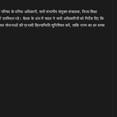
षण परिषद के वरिष्ठ अधिकारी, सभी संभागीय संयुक्त संचालक, जिला शिक्षा
उपस्थित रहे। बैठक के अंत में यादव ने सभी अधिकारियों को निर्देश दिए कि
 तथा योजनाओं की प्रभावी क्रियान्विति सुनिश्चित करें, ताकि राज्य का हर बच्चा