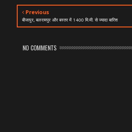
Previous
बीजापुर, बलरामपुर और बस्तर में 1400 मि.मी. से ज्यादा बारिश
NO COMMENTS