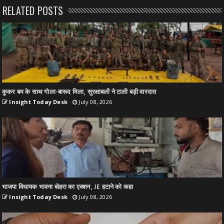
RELATED POSTS
कुकर बम के साथ गोला-बारूद मिला, सुरक्षाबलों ने टाली बड़ी वारदात
Insight Today Desk
July 08, 2026
भाजपा विधायक भावना बोहरा का एक्शन, JE हटाने को कहा
Insight Today Desk
July 08, 2026