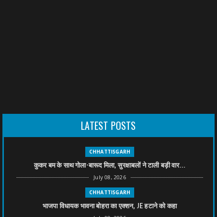
LATEST POSTS
CHHATTISGARH
कुकर बम के साथ गोला-बारूद मिला, सुरक्षाबलों ने टाली बड़ी वार...
July 08, 2026
CHHATTISGARH
भाजपा विधायक भावना बोहरा का एक्शन, JE हटाने को कहा