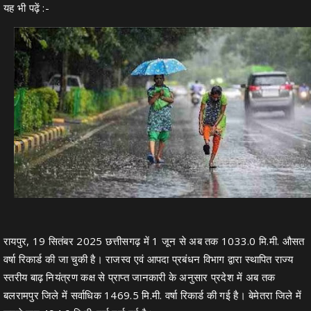
यह भी पढ़ें :-
रायपुर, 19 सितंबर 2025 छत्तीसगढ़ में 1 जून से अब तक 1033.0 मि.मी. औसत
वर्षा रिकार्ड की जा चुकी है। राजस्व एवं आपदा प्रबंधन विभाग द्वारा स्थापित राज्य
स्तरीय बाढ़ नियंत्रण कक्ष से प्राप्त जानकारी के अनुसार प्रदेश में अब तक
बलरामपुर जिले में सर्वाधिक 1469.5 मि.मी. वर्षा रिकार्ड की गई है। बेमेतरा जिले में