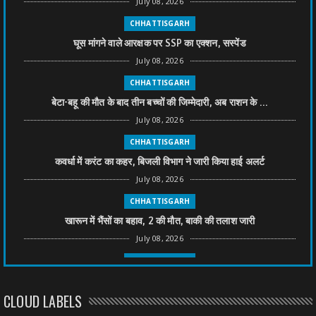
July 08, 2026
CHHATTISGARH
घूस मांगने वाले आरक्षक पर SSP का एक्शन, सस्पेंड
July 08, 2026
CHHATTISGARH
बेटा-बहू की मौत के बाद तीन बच्चों की जिम्मेदारी, अब राशन के ...
July 08, 2026
CHHATTISGARH
कवर्धा में करंट का कहर, बिजली विभाग ने जारी किया हाई अलर्ट
July 08, 2026
CHHATTISGARH
खारून में भैंसों का बहाव, 2 की मौत, बाकी की तलाश जारी
July 08, 2026
CHHATTISGARH
तीन साल से फरार रामगोपाल पर फिर शिकंजा, बेटे से पूछताछ
CLOUD LABELS
July 08, 2026