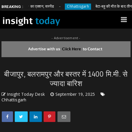
्षक पर SSP का एक्शन, सस्पेंड
बेटा-बहू की मौत के बाद तीन बच्चों क
Chhattisgarh
BREAKING :
- Advertisement -
बीजापुर, बलरामपुर और बस्तर में 1400 मि.मी. से
ज्यादा बारिश
Insight Today Desk
September 19, 2025
Chhattisgarh