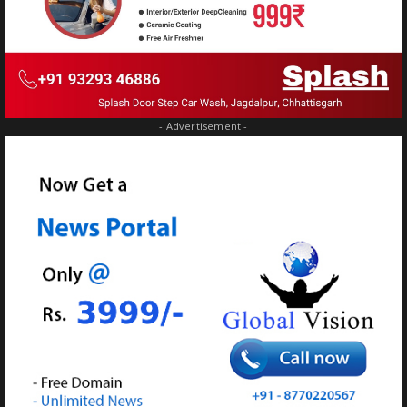
- Advertisement -