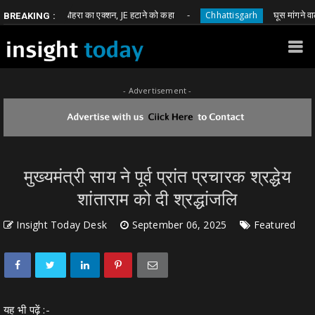
 भावना बोहरा का एक्शन, JE हटाने को कहा
घूस मांगने वाले आरक्षक 
Chhattisgarh
BREAKING :
- Advertisement -
मुख्यमंत्री साय ने पूर्व प्रांत प्रचारक श्रद्धेय
शांताराम को दी श्रद्धांजलि
Insight Today Desk
September 06, 2025
Featured
यह भी पढ़ें :-