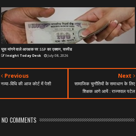
घूस मांगने वाले आरक्षक पर SSP का एक्शन, सस्पेंड
Insight Today Desk
July 08, 2026
Previous
Next
नव्या-विधि की आज कोर्ट में पेशी
सामाजिक चुनौतियों के समाधान के लिए
शिक्षक आगे आयें : राज्यपाल पटेल
NO COMMENTS