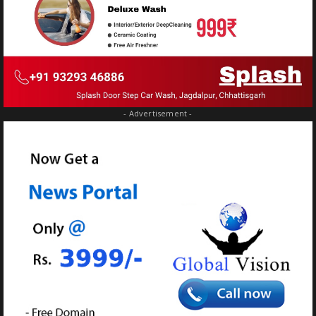
- Advertisement -