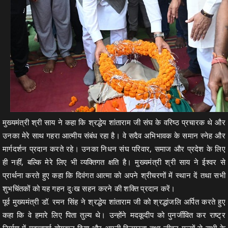
मुख्यमंत्री श्री साय ने कहा कि श्रद्धेय शांताराम जी संघ के वरिष्ठ प्रचारक थे और
उनका मेरे साथ गहरा आत्मीय संबंध रहा है। वे सदैव अभिभावक के समान स्नेह और
मार्गदर्शन प्रदान करते रहे। उनका निधन संघ परिवार, समाज और प्रदेश के लिए
ही नहीं, बल्कि मेरे लिए भी व्यक्तिगत क्षति है। मुख्यमंत्री श्री साय ने ईश्वर से
प्रार्थना करते हुए कहा कि दिवंगत आत्मा को अपने श्रीचरणों में स्थान दें तथा सभी
शुभचिंतकों को यह गहन दुःख सहन करने की शक्ति प्रदान करें।
पूर्व मुख्यमंत्री डॉ. रमन सिंह ने श्रद्धेय शांताराम जी को श्रद्धांजलि अर्पित करते हुए
कहा कि वे हमारे लिए पिता तुल्य थे। उन्होंने मदकूदीप को पुनर्जीवित कर राष्ट्र