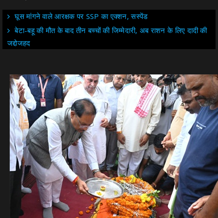
घूस मांगने वाले आरक्षक पर SSP का एक्शन, सस्पेंड
बेटा-बहू की मौत के बाद तीन बच्चों की जिम्मेदारी, अब राशन के लिए दादी की
जद्दोजहद