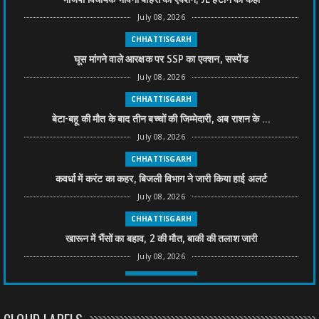
July 08, 2026
CHHATTISGARH
घूस मांगने वाले आरक्षक पर SSP का एक्शन, सस्पेंड
July 08, 2026
CHHATTISGARH
बेटा-बहू की मौत के बाद तीन बच्चों की जिम्मेदारी, अब राशन के ...
July 08, 2026
CHHATTISGARH
कवर्धा में करंट का कहर, बिजली विभाग ने जारी किया हाई अलर्ट
July 08, 2026
CHHATTISGARH
खारून में भैंसों का बहाव, 2 की मौत, बाकी की तलाश जारी
July 08, 2026
CHHATTISGARH
तीन साल से फरार रामगोपाल पर फिर शिकंजा, बेटे से पूछताछ
July 08, 2026