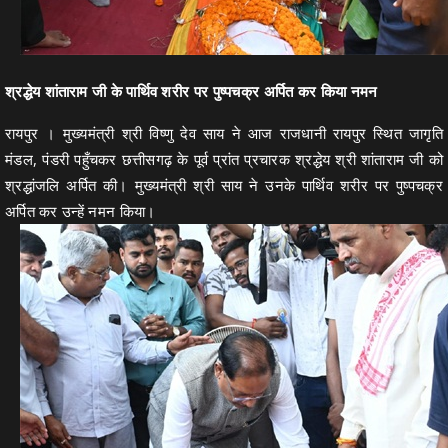
श्रद्धेय शांताराम जी के पार्थिव शरीर पर पुष्पचक्र अर्पित कर किया नमन
रायपुर । मुख्यमंत्री श्री विष्णु देव साय ने आज राजधानी रायपुर स्थित जागृति
मंडल, पंडरी पहुँचकर छत्तीसगढ़ के पूर्व प्रांत प्रचारक श्रद्धेय श्री शांताराम जी को
श्रद्धांजलि अर्पित की। मुख्यमंत्री श्री साय ने उनके पार्थिव शरीर पर पुष्पचक्र
अर्पित कर उन्हें नमन किया।