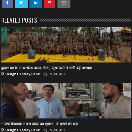
RELATED POSTS
कुकर बम के साथ गोला-बारूद मिला, सुरक्षाबलों ने टाली बड़ी वारदात
Insight Today Desk
July 08, 2026
भाजपा विधायक भावना बोहरा का एक्शन, JE हटाने को कहा
Insight Today Desk
July 08, 2026