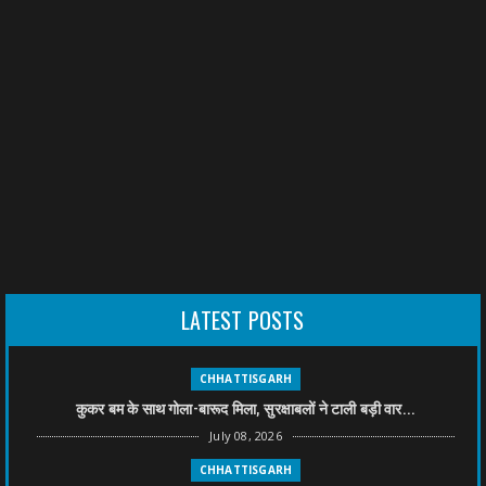
LATEST POSTS
CHHATTISGARH
कुकर बम के साथ गोला-बारूद मिला, सुरक्षाबलों ने टाली बड़ी वार...
July 08, 2026
CHHATTISGARH