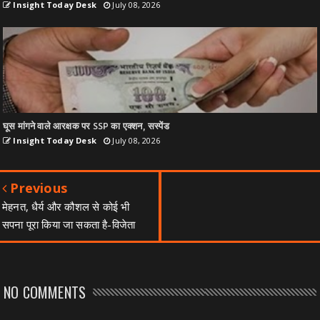
Insight Today Desk
July 08, 2026
घूस मांगने वाले आरक्षक पर SSP का एक्शन, सस्पेंड
Insight Today Desk
July 08, 2026
Previous
मेहनत, धैर्य और कौशल से कोई भी
सपना पूरा किया जा सकता है-विजेता
NO COMMENTS