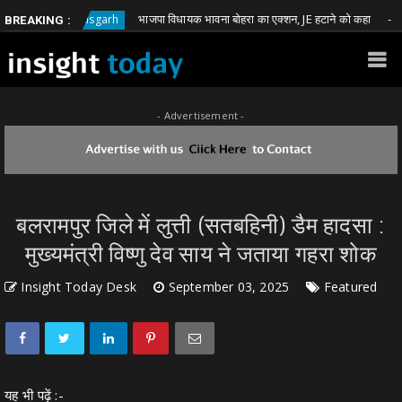
भाजपा विधायक भावना बोहरा का एक्शन, JE हटाने को कहा
Chhattisgarh
Chhat
BREAKING :
- Advertisement -
बलरामपुर जिले में लुत्ती (सतबहिनी) डैम हादसा :
मुख्यमंत्री विष्णु देव साय ने जताया गहरा शोक
Insight Today Desk
September 03, 2025
Featured
यह भी पढ़ें :-