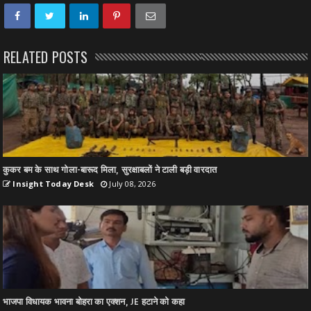
RELATED POSTS
कुकर बम के साथ गोला-बारूद मिला, सुरक्षाबलों ने टाली बड़ी वारदात
Insight Today Desk
July 08, 2026
भाजपा विधायक भावना बोहरा का एक्शन, JE हटाने को कहा