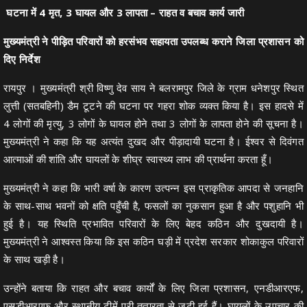
घटना में 4 मृत, 3 घायल और 3 लापता – राहत व बचाव कार्य जारी
मुख्यमंत्री ने पीड़ित परिवारों को हरसंभव सहायता उपलब्ध कराने जिला प्रशासन को
दिए निर्देश
रायपुर । मुख्यमंत्री श्री विष्णु देव साय ने बलरामपुर जिले के ग्राम धनेशपुर स्थित
लुत्ती (सतबहिनी) डैम टूटने की घटना पर गहरा शोक व्यक्त किया है। इस हादसे में
4 लोगों की मृत्यु, 3 लोगों के घायल होने तथा 3 लोगों के लापता होने की सूचना है।
मुख्यमंत्री ने कहा कि यह अत्यंत दुखद और पीड़ादायी घटना है। ईश्वर से दिवंगत
आत्माओं की शांति और घायलों के शीघ्र स्वास्थ्य लाभ की प्रार्थना करता हूँ।
मुख्यमंत्री ने कहा कि भारी वर्षा के कारण उत्पन्न इस प्राकृतिक आपदा से जनहानि
के साथ-साथ भवनों को क्षति पहुँची है, फसलों का नुकसान हुआ है और पशुहानि भी
हुई है। यह स्थिति प्रभावित परिवारों के लिए बेहद कठिन और दुखदायी है।
मुख्यमंत्री ने आश्वस्त किया कि इस कठिन घड़ी में प्रदेश सरकार शोकाकुल परिवारों
के साथ खड़ी है।
उन्होंने बताया कि राहत और बचाव कार्यों के लिए जिला प्रशासन, एनडीआरएफ,
एसडीआरएफ और स्थानीय टीमें पूरी तत्परता से जुटी हुई हैं। घायलों के उपचार की