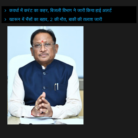
कवर्धा में करंट का कहर, बिजली विभाग ने जारी किया हाई अलर्ट
खारून में भैंसों का बहाव, 2 की मौत, बाकी की तलाश जारी