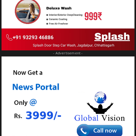
- Advertisement -