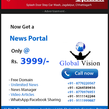
- Advertisement -