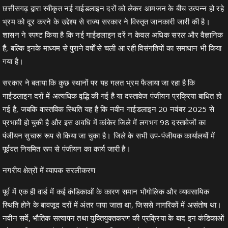
छत्तीसगढ़ द्वारा स्वीकृत नई गाईडलाइन दरों को लेकर आमजन के बीच उत्पन्न हो रहे
भ्रम को दूर करने के उद्देश्य से राज्य सरकार ने विस्तृत जानकारी जारी की है।
शासन ने स्पष्ट किया है कि नई गाईडलाइन दरें न केवल अधिक सरल और वैज्ञानिक
हैं, बल्कि इनके माध्यम से पुराने वर्षों से चली आ रही विसंगतियों का समाधान भी किया
गया है।
सरकार ने बताया कि कुछ स्थानों पर यह गलत भ्रम फैलाया जा रहा है कि
गाईडलाइन दरों में अत्यधिक वृद्धि की गई है या दस्तावेज पंजीयन प्रक्रिया बाधित हो
गई है, जबकि वास्तविक स्थिति यह है कि नवीन गाईडलाइन 20 नवंबर 2025 से
प्रभावी हो चुकी है और इस अवधि में कांकेर जिले में लगभग 98 दस्तावेजों का
पंजीयन सुचारू रूप से किया जा चुका है। जिले के सभी उप-पंजीयक कार्यालयों में
पूर्ववत नियमित रूप से पंजीयन का कार्य जारी है।
नगरीय क्षेत्रों में व्यापक सरलीकरण
पूर्व में एक ही वार्ड में कई कंडिकाओं के कारण समान भौगोलिक और व्यावसायिक
स्थिति होने के बावजूद दरों में अंतर पाया जाता था, जिससे नागरिकों में असंतोष था।
नवीन सर्वे, भौतिक सत्यापन तथा युक्तियुक्तकरण की प्रक्रिया के बाद इन कंडिकाओं