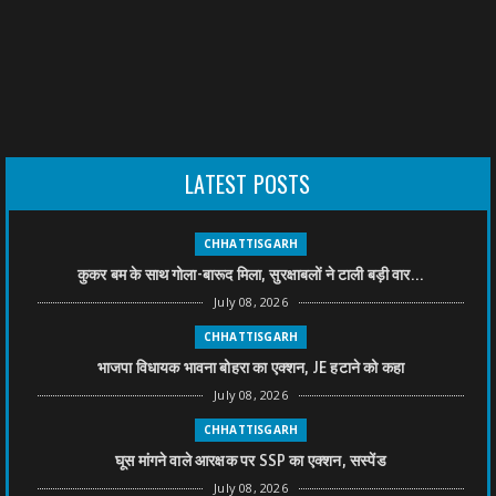
LATEST POSTS
CHHATTISGARH
कुकर बम के साथ गोला-बारूद मिला, सुरक्षाबलों ने टाली बड़ी वार...
July 08, 2026
CHHATTISGARH
भाजपा विधायक भावना बोहरा का एक्शन, JE हटाने को कहा
July 08, 2026
CHHATTISGARH
घूस मांगने वाले आरक्षक पर SSP का एक्शन, सस्पेंड
July 08, 2026