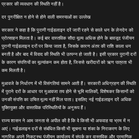
प्रकार की व्यवधान की स्थिति नहीं है।
दर पुनरीक्षित न होने से होने वाली समस्याओं का उल्लेख
सरकार ने कहा है कि पुरानी गाईडलाइन दरें जारी रहने से काले धन के लेनदेन को
प्रोत्साहन मिलता है। कई बार वास्तविक सौदा मूल्य अधिक होने के बावजूद पंजीयन
पुरानी गाईडलाइन दरों पर किया जाता है, जिसके कारण अंतर की राशि काला धन
बनती है और बाद में विवाद की स्थिति भी उत्पन्न हो जाती है। इसी प्रकार पुरानी दरों
के कारण संपत्तियों का मूल्यांकन कम होता है, जिससे खरीदारों को ऋण पात्रता भी
कम मिलती है।
मुआवजे के निर्धारण में भी विसंगतियां सामने आती हैं। सरकारी अधिग्रहण की स्थिति
में पुराने दरों के आधार पर मुआवजा तय होने से भूमि मालिकों, विशेषकर किसानों को
उनकी संपत्ति का उचित मूल्य नहीं मिल पाता। इसलिए नई गाईडलाइन दरें अधिक
युक्तियुक्त और वास्तविक परिस्थितियों के अनुरूप हैं।
राज्य शासन ने आम जनता से अपील की है कि वे किसी भी अफवाह या भ्रम में न
आएं। गाईडलाइन दरों से संबंधित किसी भी सूचना या शंका के निराकरण के लिए
नागरिक अपने निकटस्थ पंजीयन कार्यालय में संपर्क कर वास्तविक और प्रमाणिक