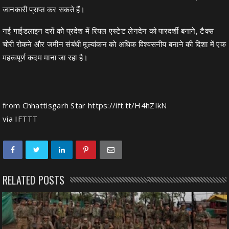
जानकारी प्राप्त कर सकते हैं।
नई गाईडलाइन दरों को प्रदेश में रियल एस्टेट लेनदेन को पारदर्शी बनाने, टैक्स
चोरी रोकने और जमीन संबंधी मूल्यांकन को अधिक विश्वसनीय बनाने की दिशा में एक
महत्वपूर्ण कदम माना जा रहा है।
from Chhattisgarh Star https://ift.tt/H4hZIkN
via
IFTTT
RELATED POSTS