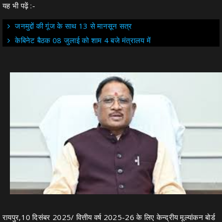
यह भी पढ़ें :-
जनमुद्दों की गूंज के साथ 13 से मानसून सत्र
केबिनेट बैठक 08 जुलाई को शाम 4 बजे मंत्रालय में
रायपुर,10 दिसंबर 2025/ वित्तीय वर्ष 2025-26 के लिए केन्द्रीय मूल्यांकन बोर्ड