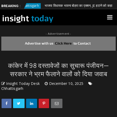
भाजपा विधायक भावना बोहरा का एक्शन, JE हटाने को कहा
Chhattisgarh
Chh
BREAKING :
- Advertisement -
कांकेर में 98 दस्तावेजों का सुचारू पंजीयन—
सरकार ने भ्रम फैलाने वालों को दिया जवाब
Insight Today Desk
December 10, 2025
Chhattisgarh