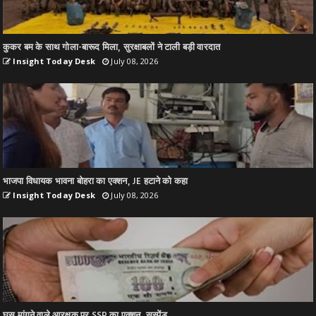
कुकर बम के साथ गोला-बारूद मिला, सुरक्षाबलों ने टाली बड़ी वारदात
Insight Today Desk
July 08, 2026
भाजपा विधायक भावना बोहरा का एक्शन, JE हटाने को कहा
Insight Today Desk
July 08, 2026
घूस मांगने वाले आरक्षक पर SSP का एक्शन, सस्पेंड