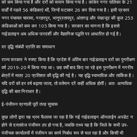
को कम किया गया है और दरों को समान किया गया है। कांकेर नगर पालिका के 21
वार्डों में पहले 56 कंडिकाएं थीं, जिन्हें घटाकर 26 कर दिया गया है। इसी प्रकार
नगर पंचायत चारामा, नरहरपुर, भानुप्रतापपुर, अंतागढ़ और पंखाजूर की कुल 253
कंडिकाओं को कम कर 105 किया गया है। सरकार का मानना है कि इससे
गाईडलाइन अब अधिक पारदर्शी और वैज्ञानिक पद्धति पर आधारित हो गई है।
दर वृद्धि संबंधी भ्रांति का समाधान
राज्य सरकार ने स्पष्ट किया है कि प्रदेश में अंतिम बार गाईडलाइन दरों का पुनरीक्षण
वर्ष 2019-20 में किया गया था। छह वर्षों बाद किए जा रहे इस पुनरीक्षण में नगरीय
क्षेत्रों में मात्र 20 प्रतिशत की वृद्धि की गई है। यह वृद्धि स्वाभाविक और तार्किक है।
यदि दरों को हर वर्ष बढ़ाया जाता, तो वर्तमान दरें कहीं अधिक होतीं। अतः अत्यधिक
वृद्धि की बात निराधार है।
ई-पंजीयन प्रणाली पूरी तरह सुचारू
कुछ लोगों द्वारा यह भ्रम फैलाया जा रहा है कि नई गाईडलाइन ऑनलाईन अपडेट न
होने से दस्तावेज पंजीयन ठप हो गया है, जबकि तथ्य यह है कि जिले के सभी उप-
पंजीयक कार्यालयों में पंजीयन का कार्य निर्बाध रूप से चल रहा है और किसी भी