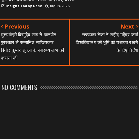
Insight Today Desk
July 08, 2026
Previous
Next
मुख्यमंत्री विष्णुदेव साय ने ज्ञानपीठ
राज्यपाल डेका ने शहीद महेंद्र कर्मा
पुरस्कार से सम्मानित साहित्यकार
विश्वविद्यालय की भूमि को यथावत रखने
विनोद कुमार शुक्ला के स्वास्थ्य लाभ की
के दिए निर्देश
कामना की
NO COMMENTS