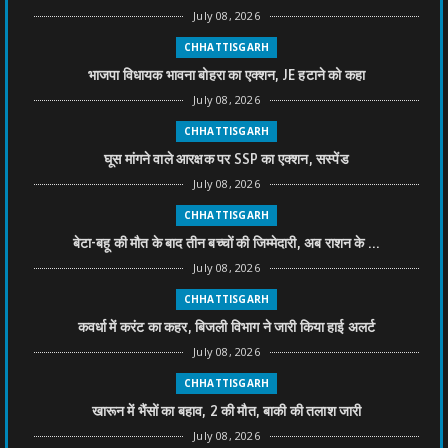
July 08, 2026
CHHATTISGARH
भाजपा विधायक भावना बोहरा का एक्शन, JE हटाने को कहा
July 08, 2026
CHHATTISGARH
घूस मांगने वाले आरक्षक पर SSP का एक्शन, सस्पेंड
July 08, 2026
CHHATTISGARH
बेटा-बहू की मौत के बाद तीन बच्चों की जिम्मेदारी, अब राशन के ...
July 08, 2026
CHHATTISGARH
कवर्धा में करंट का कहर, बिजली विभाग ने जारी किया हाई अलर्ट
July 08, 2026
CHHATTISGARH
खारून में भैंसों का बहाव, 2 की मौत, बाकी की तलाश जारी
July 08, 2026