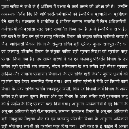
मुख्य सचिव ने सभी से ई-ऑफिस में दक्षता से कार्य करने की अपेक्षा की है। उन्होंने
आवश्यक निर्देश दिए कि अधिकारी-कर्मचारियों को ई-ऑफिस प्रणाली का प्रशिक्षण
देने कहा है। मंत्रालय में आयोजित ई-ऑफिस सम्मान समारोह में जिन अधिकारियों-
कर्मचारियों को प्रशंसा पत्र देकर सम्मानित किया गया है उनमें ई-ऑफिस से फाईल
वर्क करने के लिए वन एवं जलवायु परिवर्तन विभाग की संयुक्त सचिव श्रीमती जयश्री
जैन, आदिवासी विकास विभाग के संयुक्त सचिव श्री भूपेन्द्र कुमार राजपुत और वन
एवं जलवायु परिवर्तन विभाग के संयुक्त सचिव श्री प्रणय मिश्रा को प्रशंसा पत्र
प्रदान किया गया है। उप सचिव श्रेणी में वन एवं जलवायु परिवर्तन विभाग के उप
सचिव श्री दुरदेशी राम संतापर, सीएम सचिवालय के उप सचिव श्री तीरथ प्रसाद
लाड़िया और सामान्य प्रशासन विभाग-1 के उप सचिव श्री किशोर कुमार भूआर्य को
प्रशंसा पत्र देकर सम्मानित किया गया। अवर सचिव श्रेणी में विधि एवं विधायी कार्य
विभाग के अवर सचिव स्वर्गीय रणबहादुर ग्वाली, विधि एवं विधायी कार्य विभाग के अवर
सचिव श्री अरूण कुमार मिश्रा और गृह विभाग के अवर सचिव श्री पूरनलाल साहू
को ई फाईल के लिए प्रशंसा पत्र दिया गया। अनुभाग अधिकारियों में गृह विभाग के
अनुभाग अधिकारी श्री पी.नागराजन, सामान्य प्रशासन विभाग के अनुभाग अधिकारी
श्री नंदकुमार मेश्राम और वन एवं जलवायु परिवर्तन विभाग के अनुभाग अधिकारी
श्री भोलेनाथ सारथी को प्रशंसा पत्र दिया गया। इसी तरह से ई-फाईल में अच्छा