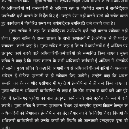
कर सम्मानित किया। मुख्य सचिव ने मंत्रालय सहित राज्य शासन के सभी कार्यालयों
के अधिकारियों एवं कर्मचारियों से अनिवार्य रूप से निर्धारित समय में बायोमेट्रिक
उपस्थिति दर्ज कराने के निर्देश दिए है।उन्होंने ऐसा नहीं करने वालों को सचेत करते
हुए कार्यालय में निर्धारित समय पर बायोमेट्रिक उपस्थिति दर्ज कराने कहा है।
मुख्य सचिव ने कहा कि बायोमेट्रिक उपस्थिति दर्ज नही करना स्वीकार नही
होगा। मुख्य सचिव ने राज्य शासन के सभी कार्यालयों में ई-ऑफिस से ही फाईल
संचालन करने कहा है। मुख्य सचिव ने कहा है कि सभी कार्यालयों में ई-ऑफिस पर
उत्कृष्ट कार्य करने वाले अधिकारियों-कर्मचारियों को सम्मानित किया जाएग। मुख्य
सचिव ने कहा है कि राज्य शासन के सभी अधिकारी-कर्मचारी ई-ऑफिस में ऑनबोर्ड
हो जायें। मुख्य सचिव ने कहा कि आगामी वर्ष से अधिकारियों-कर्मचारियों के अवकाश
आवेदन ई-ऑफिस प्रणाली से ही स्वीकार किए जायेंगे। उन्होंने कहा कि अचल
सम्पत्ति का विवरण और एसीआर भी प्रतिवर्ष ई-ऑफिस से ही दर्ज किया जाएगा।
मुख्य सचिव ने अधिकारी-कर्मचारियों से कहा है कि टीम भावना से कार्य करें और पूरे
देश में छत्तीसगढ़ प्रदेश का नाम उत्कृष्ट कार्य करने वाले प्रदेश के रूप में दर्ज
करायें। मुख्य सचिव ने सामान्य प्रशासन विभाग एवं राष्ट्रीय सूचना विज्ञान केन्द्र के
अधिकारियों को विभागवार ई-ऑफिस का डेटा तैयार करने के निर्देश दिए। विभागों के
अधिकारी-कर्मचारियों को उनके कार्यों की स्थिति की जानकारी एसएमएस द्वारा दी
जायें।