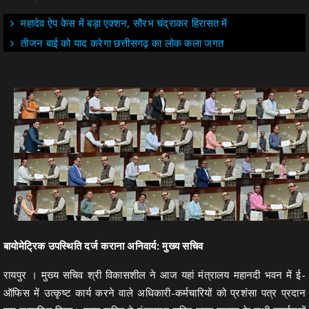
महादेव ऐप केस में बड़ा एक्शन, सौरभ चंद्राकर हिरासत में
तीजन बाई को याद करेगा छत्तीसगढ़ का लोक कला जगत
बायोमेट्रिक उपस्थिति दर्ज कराना अनिवार्य: मुख्य सचिव
रायपुर । मुख्य सचिव श्री विकासशील ने आज यहां मंत्रालय महानदी भवन में ई-
ऑफिस में उत्कृष्ट कार्य करने वाले अधिकारी-कर्मचारियों को प्रशंसा पत्र प्रदान