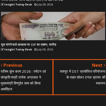
Insight Today Desk
July 08, 2026
घूस मांगने वाले आरक्षक पर SSP का एक्शन, सस्पेंड
Insight Today Desk
July 08, 2026
Previous
Next
राजिम कुंभ कल्प 2026 : पर्यटन एवं
जशपुर में DST प्रायोजित परियोजना
संस्कृति मंत्री राजेश अग्रवाल ने
के तहत सोलर टनल ड्रायर की
मुख्यमंत्री विष्णुदेव साय को किया
स्थापना
आमंत्रित