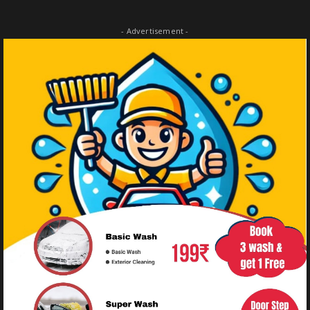
- Advertisement -