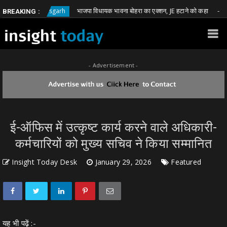
भाजपा विधायक भावना बोहरा का एक्शन, JE हटाने को कहा
Chhattisgarh
Chhatt
BREAKING :
- Advertisement -
ई-ऑफिस में उत्कृष्ट कार्य करने वाले अधिकारी-
कर्मचारियों को मुख्य सचिव ने किया सम्मानित
Insight Today Desk
January 29, 2026
Featured
यह भी पढ़ें :-