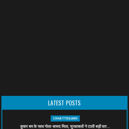
LATEST POSTS
CHHATTISGARH
कुकर बम के साथ गोला-बारूद मिला, सुरक्षाबलों ने टाली बड़ी वार...