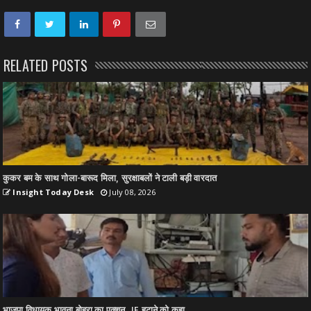
RELATED POSTS
कुकर बम के साथ गोला-बारूद मिला, सुरक्षाबलों ने टाली बड़ी वारदात
Insight Today Desk
July 08, 2026
भाजपा विधायक भावना बोहरा का एक्शन, JE हटाने को कहा