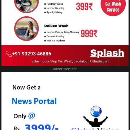
- Advertisement -