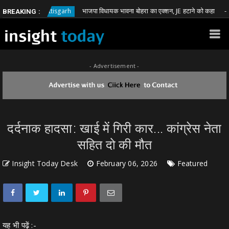
भाजपा विधायक भावना बोहरा का एक्शन, JE हटाने को कहा
Chhattisgarh
Chha
BREAKING :
- Advertisement -
दर्दनाक हादसा: खाई में गिरी कार... कांग्रेस नेता
सहित दो की मौत
Insight Today Desk
February 06, 2026
Featured
यह भी पढ़ें :-