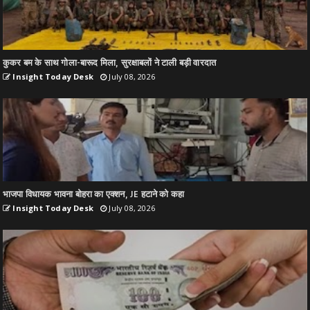
कुकर बम के साथ गोला-बारूद मिला, सुरक्षाबलों ने टाली बड़ी वारदात
Insight Today Desk
July 08, 2026
भाजपा विधायक भावना बोहरा का एक्शन, JE हटाने को कहा
Insight Today Desk
July 08, 2026