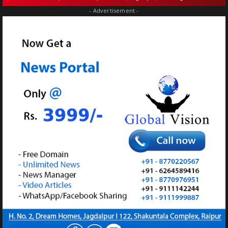
- Advertisement -