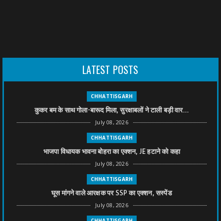
LATEST POSTS
CHHATTISGARH
कुकर बम के साथ गोला-बारूद मिला, सुरक्षाबलों ने टाली बड़ी वार...
July 08, 2026
CHHATTISGARH
भाजपा विधायक भावना बोहरा का एक्शन, JE हटाने को कहा
July 08, 2026
CHHATTISGARH
घूस मांगने वाले आरक्षक पर SSP का एक्शन, सस्पेंड
July 08, 2026
CHHATTISGARH