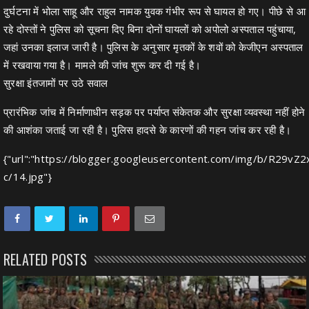
दुर्घटना में भोला साहू और राहुल नामक युवक गंभीर रूप से घायल हो गए। पीछे से आ
रहे दोस्तों ने पुलिस को सूचना दिए बिना दोनों घायलों को अपोलो अस्पताल पहुंचाया,
जहां उनका इलाज जारी है। पुलिस के अनुसार मृतकों के शवों को केजीएन अस्पताल
में रखवाया गया है। मामले की जांच शुरू कर दी गई है।
सुरक्षा इंतजामों पर उठे सवाल
प्रारंभिक जांच में निर्माणाधीन सड़क पर पर्याप्त संकेतक और सुरक्षा व्यवस्था नहीं होने
की आशंका जताई जा रही है। पुलिस हादसे के कारणों की गहन जांच कर रही है।
{"url":"https://blogger.googleusercontent.com/img/
c/14.jpg"}
RELATED POSTS