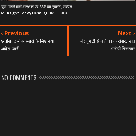
घूस मांगने वाले आरक्षक पर SSP का एक्शन, सस्पेंड
Insight Today Desk
July 08, 2026
Previous
Next
छत्तीसगढ़ में अफसरों के लिए नया
बंद गुमटी से नशे का कारोबार, सात
आदेश जारी
आरोपी गिरफ्तार
NO COMMENTS