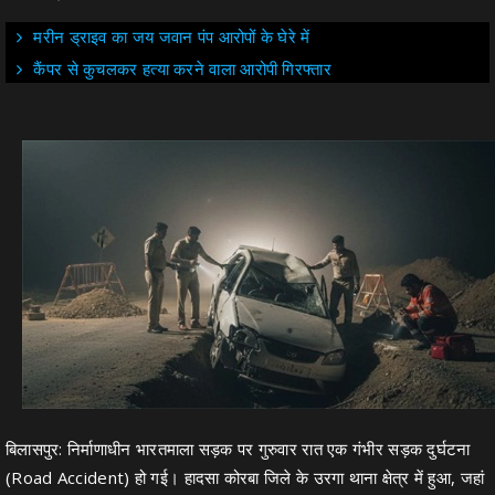
मरीन ड्राइव का जय जवान पंप आरोपों के घेरे में
कैंपर से कुचलकर हत्या करने वाला आरोपी गिरफ्तार
बिलासपुर: निर्माणाधीन भारतमाला सड़क पर गुरुवार रात एक गंभीर सड़क दुर्घटना
(Road Accident) हो गई। हादसा कोरबा जिले के उरगा थाना क्षेत्र में हुआ, जहां