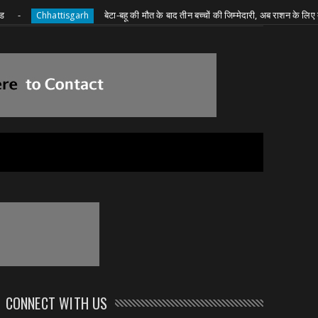
बेटा-बहू की मौत के बाद तीन बच्चों की जिम्मेदारी, अब राशन के लिए दादी की जद्द
hhattisgarh
CONNECT WITH US