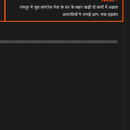
रायपुर में युवा कांग्रेस नेता के घर के बाहर खड़ी दो कारों में अज्ञात
अपराधियों ने लगाई आग, मचा हड़कंप