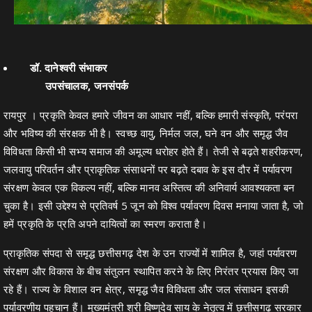
डॉ. दानेश्वरी संभाकर
उपसंचालक, जनसंपर्क
रायपुर । प्रकृति केवल हमारे जीवन का आधार नहीं, बल्कि हमारी संस्कृति, परंपरा
और भविष्य की संरक्षक भी है। स्वच्छ वायु, निर्मल जल, घने वन और समृद्ध जैव
विविधता किसी भी सभ्य समाज की अमूल्य धरोहर होते हैं। तेजी से बढ़ते शहरीकरण,
जलवायु परिवर्तन और प्राकृतिक संसाधनों पर बढ़ते दबाव के इस दौर में पर्यावरण
संरक्षण केवल एक विकल्प नहीं, बल्कि मानव अस्तित्व की अनिवार्य आवश्यकता बन
चुका है। इसी उद्देश्य से प्रतिवर्ष 5 जून को विश्व पर्यावरण दिवस मनाया जाता है, जो
हमें प्रकृति के प्रति अपने दायित्वों का स्मरण कराता है।
प्राकृतिक संपदा से समृद्ध छत्तीसगढ़ देश के उन राज्यों में शामिल है, जहां पर्यावरण
संरक्षण और विकास के बीच संतुलन स्थापित करने के लिए निरंतर प्रयास किए जा
रहे हैं। राज्य के विशाल वन क्षेत्र, समृद्ध जैव विविधता और जल संसाधन इसकी
पर्यावरणीय पहचान हैं। मुख्यमंत्री श्री विष्णुदेव साय के नेतृत्व में छत्तीसगढ़ सरकार