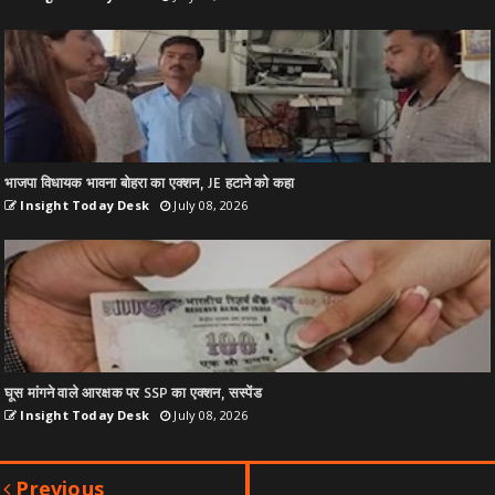
भाजपा विधायक भावना बोहरा का एक्शन, JE हटाने को कहा
Insight Today Desk
July 08, 2026
घूस मांगने वाले आरक्षक पर SSP का एक्शन, सस्पेंड
Insight Today Desk
July 08, 2026
Previous