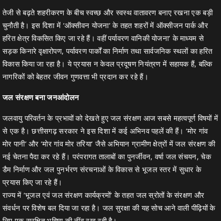
तेजी से बढ़ते शहरीकरण के बीच स्वच्छ और स्वस्थ वातावरण बनाए रखना एक बड़ी
चुनौती है। इस दिशा में ’ऑक्सीवन योजना’ के तहत शहरों में ऑक्सीजन पार्क और
हरित क्षेत्र विकसित किए जा रहे हैं। वहीं पर्यावरण वानिकी योजना’ के माध्यम से
सड़क किनारे वृक्षारोपण, पर्यावरण पार्कों का निर्माण तथा सार्वजनिक स्थलों का हरित
विकास किया जा रहा है। ये प्रयास न केवल प्रदूषण नियंत्रण में सहायक हैं, बल्कि
नागरिकों को बेहतर जीवन गुणवत्ता भी प्रदान कर रहे हैं।
जल संरक्षण बना जनआंदोलन
जलवायु परिवर्तन के प्रभावों को देखते हुए जल संरक्षण आज सबसे महत्वपूर्ण विषयों में
से एक है। छत्तीसगढ़ सरकार ने इस दिशा में कई अभिनव पहलें की हैं। ’मोर गांव
मोर पानी’ और ’मोर गांव मोर तरिया’ जैसे अभियान ग्रामीण क्षेत्रों में जल संरक्षण की
नई चेतना पैदा कर रहे हैं। परंपरागत तालाबों का पुनर्जीवन, वर्षा जल संचयन, चेक
डैम निर्माण और जल पुनर्भरण संरचनाओं के विकास से भूजल स्तर में सुधार के
प्रयास किए जा रहे हैं।
राज्य में ’भूजल एवं जल संरक्षण कार्यक्रमों’ के तहत जल स्रोतों के संरक्षण और
संवर्धन पर विशेष बल दिया जा रहा है। जल सुरक्षा की यह सोच आने वाली पीढ़ियों के
लिए एक सुरक्षित भविष्य की नींव रख रही है।