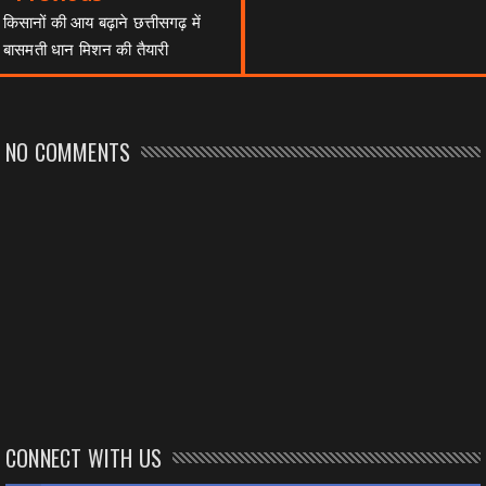
किसानों की आय बढ़ाने छत्तीसगढ़ में
बासमती धान मिशन की तैयारी
NO COMMENTS
CONNECT WITH US