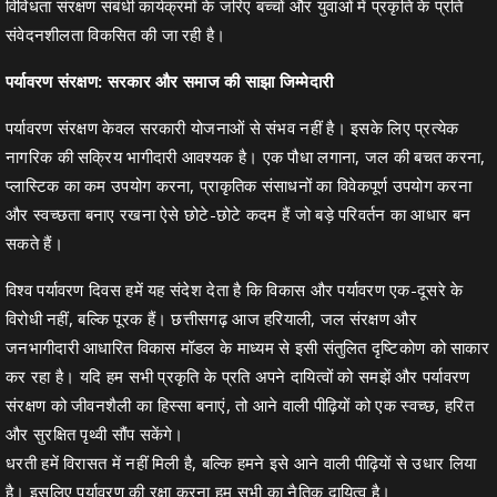
विविधता संरक्षण संबंधी कार्यक्रमों के जरिए बच्चों और युवाओं में प्रकृति के प्रति
संवेदनशीलता विकसित की जा रही है।
पर्यावरण संरक्षण: सरकार और समाज की साझा जिम्मेदारी
पर्यावरण संरक्षण केवल सरकारी योजनाओं से संभव नहीं है। इसके लिए प्रत्येक
नागरिक की सक्रिय भागीदारी आवश्यक है। एक पौधा लगाना, जल की बचत करना,
प्लास्टिक का कम उपयोग करना, प्राकृतिक संसाधनों का विवेकपूर्ण उपयोग करना
और स्वच्छता बनाए रखना ऐसे छोटे-छोटे कदम हैं जो बड़े परिवर्तन का आधार बन
सकते हैं।
विश्व पर्यावरण दिवस हमें यह संदेश देता है कि विकास और पर्यावरण एक-दूसरे के
विरोधी नहीं, बल्कि पूरक हैं। छत्तीसगढ़ आज हरियाली, जल संरक्षण और
जनभागीदारी आधारित विकास मॉडल के माध्यम से इसी संतुलित दृष्टिकोण को साकार
कर रहा है। यदि हम सभी प्रकृति के प्रति अपने दायित्वों को समझें और पर्यावरण
संरक्षण को जीवनशैली का हिस्सा बनाएं, तो आने वाली पीढ़ियों को एक स्वच्छ, हरित
और सुरक्षित पृथ्वी सौंप सकेंगे।
धरती हमें विरासत में नहीं मिली है, बल्कि हमने इसे आने वाली पीढ़ियों से उधार लिया
है। इसलिए पर्यावरण की रक्षा करना हम सभी का नैतिक दायित्व है।