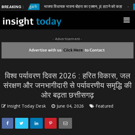
भाजपा विधायक भावना बोहरा का एक्शन, JE हटाने को कहा
Chhattisgarh
Chhattis
BREAKING :
- Advertisement -
विश्व पर्यावरण दिवस 2026 : हरित विकास, जल
संरक्षण और जनभागीदारी से पर्यावरणीय समृद्धि की
ओर बढ़ता छत्तीसगढ़
Insight Today Desk
June 04, 2026
Featured