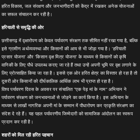
हरित विकास, जल संरक्षण और जनभागीदारी को केंद्र में रखकर अनेक योजनाओं
का सफल संचालन कर रही है।
हरियाली से समृद्धि की ओर
छत्तीसगढ़ में वृक्षारोपण को केवल पर्यावरण संरक्षण तक सीमित नहीं रखा गया है, बल्कि
इसे ग्रामीण अर्थव्यवस्था और किसानों की आय से भी जोड़ा गया है। ’हरियाली
प्रसार योजना’ और ’किसान वृक्ष मित्र योजना’ के माध्यम से किसानों को कृषि
वानिकी के लिए पौधे उपलब्ध कराए जा रहे हैं तथा उन्हें अपनी भूमि पर वृक्ष लगाने के
लिए प्रोत्साहित किया जा रहा है। इससे एक ओर हरित क्षेत्र का विस्तार हो रहा है तो
दूसरी ओर किसानों को दीर्घकालिक आर्थिक लाभ भी प्राप्त हो रहा है।
विश्व पर्यावरण दिवस के अवसर पर संचालित ”एक पेड़ मां के नाम“ अभियान ने
पर्यावरण संरक्षण को जनभावनाओं से जोड़ने का कार्य किया है। इस अभियान के
माध्यम से लाखों नागरिक अपनी मां के सम्मान में पौधारोपण कर प्रकृति संरक्षण का
संदेश दे रहे हैं। यह पहल पर्यावरणीय जिम्मेदारी को सामाजिक आंदोलन का स्वरूप
प्रदान कर रही है।
शहरों को मिल रही हरित पहचान