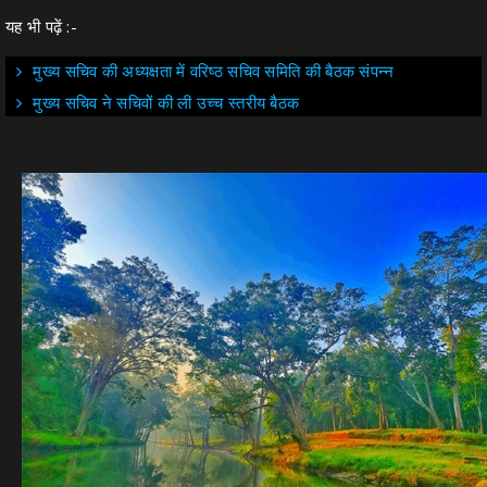
यह भी पढ़ें :-
मुख्य सचिव की अध्यक्षता में वरिष्ठ सचिव समिति की बैठक संपन्न
मुख्य सचिव ने सचिवों की ली उच्च स्तरीय बैठक