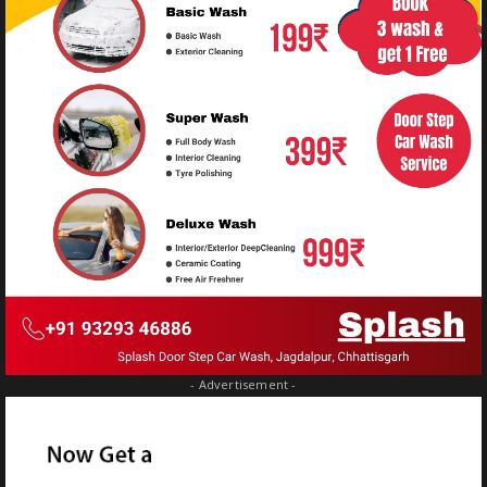
- Advertisement -