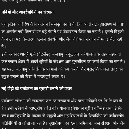
नदियों और आर्द्रभूमियों का संरक्षण
प्राकृतिक पारिस्थितिकी तंत्र को मजबूत बनाने के लिए ’नदी तट वृक्षारोपण योजना’
के अंतर्गत नदी किनारों पर बड़े पैमाने पर पौधारोपण किया जा रहा है। इससे मिट्टी
के कटाव पर नियंत्रण, भूजल संवर्धन और जैव विविधता संरक्षण में मदद मिल रही
है।
इसी प्रकार आर्द्र भूमि (वेटलैंड) जलवायु अनुकूलन परियोजना के तहत महानदी
जलग्रहण क्षेत्र में आर्द्रभूमियों के संरक्षण और पुनर्जीवन का कार्य किया जा रहा है।
यह पहल जलवायु परिवर्तन के प्रभावों को कम करने और प्राकृतिक जल तंत्र को
सुदृढ़ बनाने की दिशा में महत्वपूर्ण कदम है।
नई पीढ़ी को पर्यावरण का प्रहरी बनाने की पहल
पर्यावरण संरक्षण की सफलता जन-जागरूकता और जनभागीदारी पर निर्भर करती
है। इसी उद्देश्य से ’राष्ट्रीय हरित कोर योजना (नेशनल ग्रीन कॉर्प्स)’ तथा ’ईको-
क्लब कार्यक्रमों’ के माध्यम से स्कूलों और महाविद्यालयों के विद्यार्थियों को पर्यावरणीय
गतिविधियों से जोड़ा जा रहा है। वृक्षारोपण, स्वच्छता अभियान, जल संरक्षण और जैव