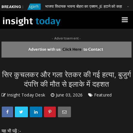
भाजपा विधायक भावना बोहरा का एक्शन, JE हटाने को कहा
Chhattisgarh
Chhatt
BREAKING :
- Advertisement -
सिर कुचलकर और गला रेतकर की गई हत्या, बुजुर्ग
दंपत्ति की मौत से इलाके में दहशत
Insight Today Desk
June 03, 2026
Featured
यह भी पढ़ें :-