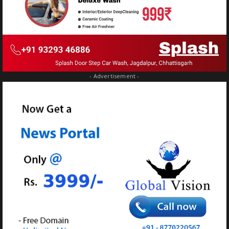
- Advertisement -