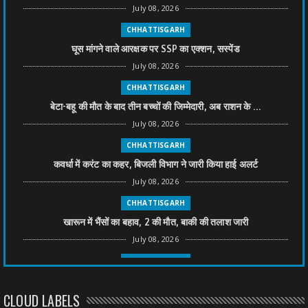
July 08, 2026
CHHATTISGARH
घूस मांगने वाले आरक्षक पर SSP का एक्शन, सस्पेंड
July 08, 2026
CHHATTISGARH
बेटा-बहू की मौत के बाद तीन बच्चों की जिम्मेदारी, अब राशन के ...
July 08, 2026
CHHATTISGARH
कवर्धा में करंट का कहर, बिजली विभाग ने जारी किया हाई अलर्ट
July 08, 2026
CHHATTISGARH
खारून में भैंसों का बहाव, 2 की मौत, बाकी की तलाश जारी
July 08, 2026
CHHATTISGARH
तीन साल से फरार रामगोपाल पर फिर शिकंजा, बेटे से पूछताछ
CLOUD LABELS
July 08, 2026