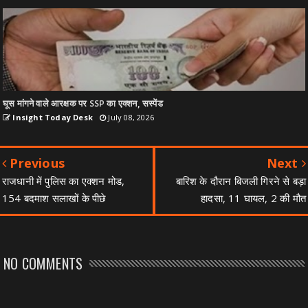
घूस मांगने वाले आरक्षक पर SSP का एक्शन, सस्पेंड
Insight Today Desk
July 08, 2026
Previous
Next
राजधानी में पुलिस का एक्शन मोड,
बारिश के दौरान बिजली गिरने से बड़ा
154 बदमाश सलाखों के पीछे
हादसा, 11 घायल, 2 की मौत
NO COMMENTS