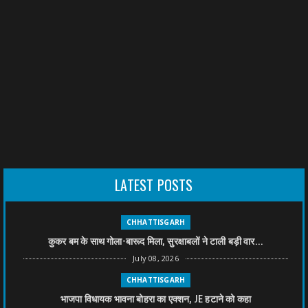
LATEST POSTS
CHHATTISGARH
कुकर बम के साथ गोला-बारूद मिला, सुरक्षाबलों ने टाली बड़ी वार...
July 08, 2026
CHHATTISGARH
भाजपा विधायक भावना बोहरा का एक्शन, JE हटाने को कहा