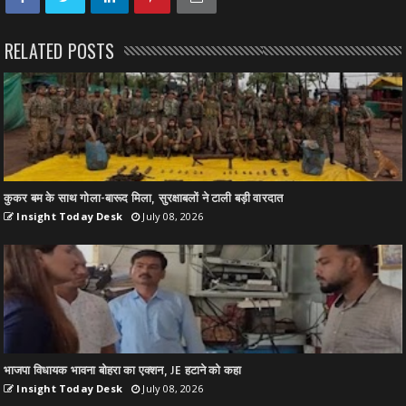
RELATED POSTS
कुकर बम के साथ गोला-बारूद मिला, सुरक्षाबलों ने टाली बड़ी वारदात
Insight Today Desk
July 08, 2026
भाजपा विधायक भावना बोहरा का एक्शन, JE हटाने को कहा
Insight Today Desk
July 08, 2026