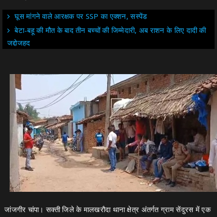
घूस मांगने वाले आरक्षक पर SSP का एक्शन, सस्पेंड
बेटा-बहू की मौत के बाद तीन बच्चों की जिम्मेदारी, अब राशन के लिए दादी की
जद्दोजहद
जांजगीर चांपा। सक्ती जिले के मालखरौदा थाना क्षेत्र अंतर्गत ग्राम सेंदुरस में एक