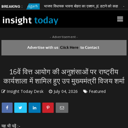
भाजपा विधायक भावना बोहरा का एक्शन, JE हटाने को कहा
Chhattisgarh
Chhatt
BREAKING :
- Advertisement -
16वें वित्त आयोग की अनुशंसाओं पर राष्ट्रीय
कार्यशाला में शामिल हुए उप मुख्यमंत्री विजय शर्मा
Insight Today Desk
July 04, 2026
Featured
यह भी पढ़ें :-