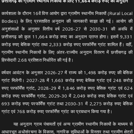
छत्तीसगढ़ को ग्रामीण स्थानीय निकायों के लिए 11,664 करोड़ रुपए का अनुदान
कार्यशाला के दौरान 16वें वित्त आयोग द्वारा ग्रामीण स्थानीय निकायों (Rural Local
Bodies) के लिए प्रस्तावित अनुदान की जानकारी साझा की गई। आयोग की
अनुशंसाओं के अनुसार वित्तीय वर्ष 2026-27 से 2030-31 की अवधि में
छत्तीसगढ़ को कुल 11,664 करोड़ रुपए का अनुदान प्राप्त होगा। इसमें 9,331
करोड़ रुपए बेसिक ग्रांट तथा 2,333 करोड़ रुपए परफॉर्मेंस ग्रांट शामिल हैं। वहीं,
ग्रामीण स्थानीय निकायों के लिए अंतर-राज्यीय अनुदान वितरण में छत्तीसगढ़ की
हिस्सेदारी 2.68 प्रतिशत निर्धारित की गई है।
वर्षवार आवंटन के अनुसार 2026-27 में राज्य को 1,498 करोड़ रुपए की बेसिक
ग्रांट मिलेगी। 2027-28 में 1,663 करोड़ रुपए बेसिक ग्रांट एवं 248 करोड़
रुपए परफॉर्मेंस ग्रांट, 2028-29 में 1,846 करोड़ रुपए बेसिक ग्रांट एवं 624
करोड़ रुपए परफॉर्मेंस ग्रांट, 2029-30 में 2,049 करोड़ रुपए बेसिक ग्रांट एवं
693 करोड़ रुपए परफॉर्मेंस ग्रांट तथा 2030-31 में 2,275 करोड़ रुपए बेसिक
ग्रांट एवं 768 करोड़ रुपए परफॉर्मेंस ग्रांट का प्रावधान किया गया है।
यह अनुदान ग्राम पंचायतों एवं अन्य ग्रामीण स्थानीय निकायों के माध्यम से
आधारभूत अधोसंरचना के विकास, नागरिक सुविधाओं के विस्तार तथा ग्रामीण क्षेत्रों