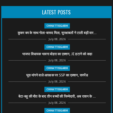
LATEST POSTS
CHHATTISGARH
कुकर बम के साथ गोला-बारूद मिला, सुरक्षाबलों ने टाली बड़ी वार...
July 08, 2026
CHHATTISGARH
भाजपा विधायक भावना बोहरा का एक्शन, JE हटाने को कहा
July 08, 2026
CHHATTISGARH
घूस मांगने वाले आरक्षक पर SSP का एक्शन, सस्पेंड
July 08, 2026
CHHATTISGARH
बेटा-बहू की मौत के बाद तीन बच्चों की जिम्मेदारी, अब राशन के ...
July 08, 2026
CHHATTISGARH