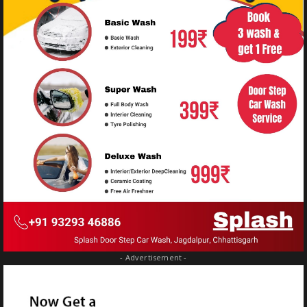
- Advertisement -