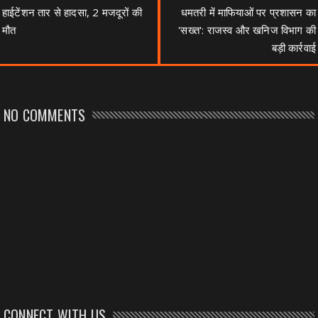
हाईटेंशन तार से हादसा, 2 मजदूरों की
धमतरी में माफियाओं पर प्रशासन का
मौत
'सख्त': राजस्व और खनिज विभाग की
बड़ी कार्रवाई
NO COMMENTS
CONNECT WITH US