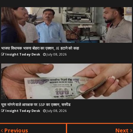
भाजपा विधायक भावना बोहरा का एक्शन, JE हटाने को कहा
Insight Today Desk
July 08, 2026
घूस मांगने वाले आरक्षक पर SSP का एक्शन, सस्पेंड
Insight Today Desk
July 08, 2026
Previous
Next