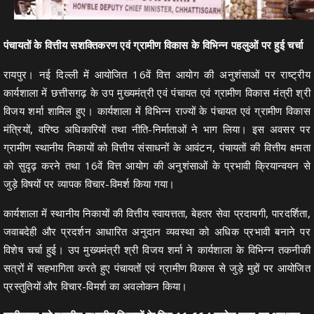
पंचायतों के वित्तीय सशक्तिकरण एवं ग्रामीण विकास के विभिन्न पहलुओं पर हुई चर्चा
रायपुर। नई दिल्ली में आयोजित 16वें वित्त आयोग की अनुशंसाओं पर राष्ट्रीय
कार्यशाला में छत्तीसगढ़ के उप मुख्यमंत्री एवं पंचायत एवं ग्रामीण विकास मंत्री श्री
विजय शर्मा शामिल हुए। कार्यशाला में विभिन्न राज्यों के पंचायत एवं ग्रामीण विकास
मंत्रियों, वरिष्ठ अधिकारियों तथा नीति-निर्माताओं ने भाग लिया। इस अवसर पर
ग्रामीण स्थानीय निकायों को वित्तीय संसाधनों के आवंटन, पंचायतों की वित्तीय क्षमता
को सुदृढ़ करने तथा 16वें वित्त आयोग की अनुशंसाओं के प्रभावी क्रियान्वयन से
जुड़े विषयों पर व्यापक विचार-विमर्श किया गया।
कार्यशाला में स्थानीय निकायों की वित्तीय स्वायत्तता, बेहतर सेवा प्रदायगी, पारदर्शिता,
जवाबदेही और प्रदर्शन आधारित अनुदान व्यवस्था को अधिक प्रभावी बनाने पर
विशेष चर्चा हुई। उप मुख्यमंत्री श्री विजय शर्मा ने कार्यशाला के विभिन्न तकनीकी
सत्रों में सहभागिता करते हुए पंचायतों एवं ग्रामीण विकास से जुड़े मुद्दों पर आयोजित
प्रस्तुतियों और विचार-विमर्श का अवलोकन किया।