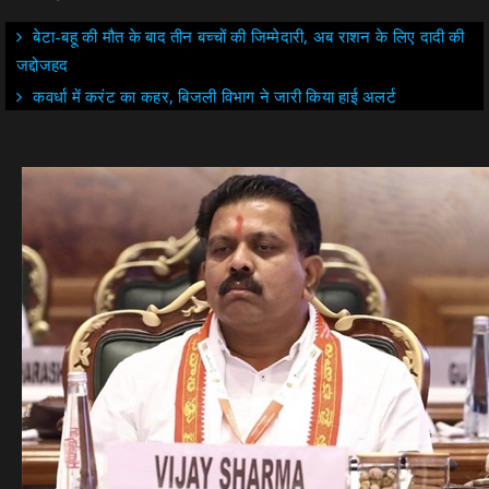
बेटा-बहू की मौत के बाद तीन बच्चों की जिम्मेदारी, अब राशन के लिए दादी की
जद्दोजहद
कवर्धा में करंट का कहर, बिजली विभाग ने जारी किया हाई अलर्ट