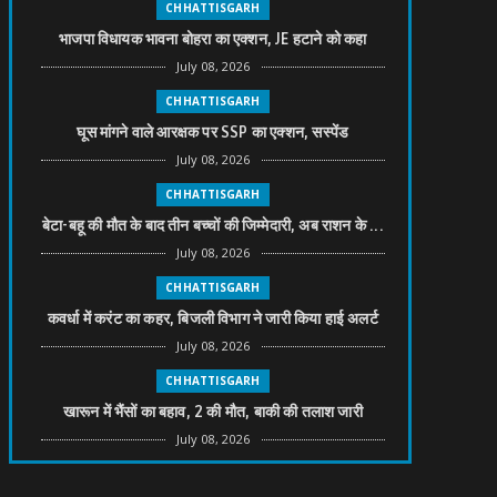
CHHATTISGARH
भाजपा विधायक भावना बोहरा का एक्शन, JE हटाने को कहा
July 08, 2026
CHHATTISGARH
घूस मांगने वाले आरक्षक पर SSP का एक्शन, सस्पेंड
July 08, 2026
CHHATTISGARH
बेटा-बहू की मौत के बाद तीन बच्चों की जिम्मेदारी, अब राशन के ...
July 08, 2026
CHHATTISGARH
कवर्धा में करंट का कहर, बिजली विभाग ने जारी किया हाई अलर्ट
July 08, 2026
CHHATTISGARH
खारून में भैंसों का बहाव, 2 की मौत, बाकी की तलाश जारी
July 08, 2026
CHHATTISGARH