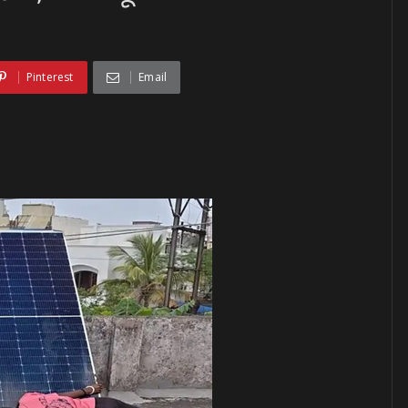
Pinterest
Email