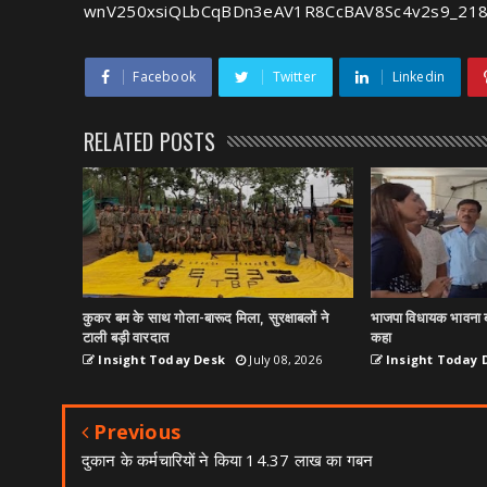
wnV250xsiQLbCqBDn3eAV1R8CcBAV8Sc4v2s9_218PR
Facebook
Twitter
Linkedin
RELATED POSTS
कुकर बम के साथ गोला-बारूद मिला, सुरक्षाबलों ने
भाजपा विधायक भावना ब
टाली बड़ी वारदात
कहा
Insight Today Desk
July 08, 2026
Insight Today 
Previous
दुकान के कर्मचारियों ने किया 14.37 लाख का गबन