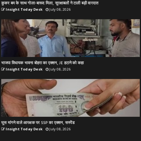
कुकर बम के साथ गोला-बारूद मिला, सुरक्षाबलों ने टाली बड़ी वारदात
Insight Today Desk
July 08, 2026
भाजपा विधायक भावना बोहरा का एक्शन, JE हटाने को कहा
Insight Today Desk
July 08, 2026
घूस मांगने वाले आरक्षक पर SSP का एक्शन, सस्पेंड
Insight Today Desk
July 08, 2026