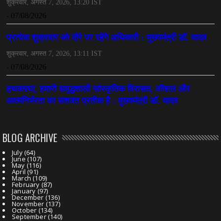
तीजन बाई को याद करेगा छत्तीसगढ़ का लोक कला जगत
July 07, 2026
BLOG ARCHIVE
July
(64)
June
(107)
May
(116)
April
(91)
March
(109)
February
(87)
January
(97)
December
(136)
November
(137)
October
(134)
September
(140)