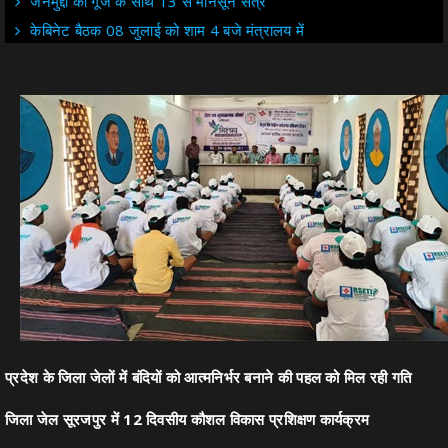
जनमुद्दों की गूंज के साथ 13 से मानसून सत्र
केबिनेट बैठक 08 जुलाई को शाम 4 बजे मंत्रालय में
प्रदेश के जिला जेलों में बंदियों को आत्मनिर्भर बनाने की पहल को मिल रही गति
जिला जेल सूरजपुर में 12 दिवसीय कौशल विकास प्रशिक्षण कार्यक्रम