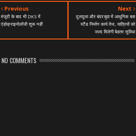
Previous
Next
मंजूरी के बाद भी DKS में
दुलदुला और बंदरचुवा में आधुनिक बस
एंडोक्राइनोलॉजी शुरू नहीं
स्टैंड निर्माण कार्य तेज, यात्रियों को
जल्द मिलेगी बेहतर सुविधा
NO COMMENTS