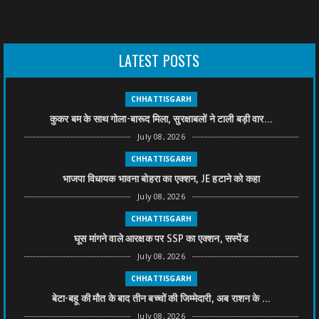
LATEST POSTS
CHHATTISGARH
कुकर बम के साथ गोला-बारूद मिला, सुरक्षाबलों ने टाली बड़ी वार...
July 08, 2026
CHHATTISGARH
भाजपा विधायक भावना बोहरा का एक्शन, JE हटाने को कहा
July 08, 2026
CHHATTISGARH
घूस मांगने वाले आरक्षक पर SSP का एक्शन, सस्पेंड
July 08, 2026
CHHATTISGARH
बेटा-बहू की मौत के बाद तीन बच्चों की जिम्मेदारी, अब राशन के ...
July 08, 2026