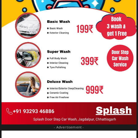
- Advertisement -