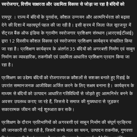
स्वरोजगार, वित्तीय साक्षरता और उद्यमिता विकास से जोड़ा जा रहा है बंदियों को
रायपुर । राज्य में बंदियों के पुनर्वास, कौशल उन्नयन और आत्मनिर्भरता को बढ़ावा
देने की दिशा में महत्वपूर्ण पहल की जा रही है। इसी क्रम में जिला जेल सूरजपुर में
सेंट्रल बैंक ऑफ इंडिया के ग्रामीण स्वरोजगार प्रशिक्षण संस्थान (आरएसईटीआई)
द्वारा 12 दिवसीय कौशल विकास एवं स्वरोजगार प्रशिक्षण कार्यक्रम संचालित किया
जा रहा है। प्रशिक्षण कार्यक्रम के अंतर्गत 35 बंदियों को अगरबत्ती निर्माण एवं साबुन
निर्माण का व्यावहारिक, तकनीकी एवं उद्यमिता आधारित प्रशिक्षण प्रदान किया जा
रहा है।
प्रशिक्षण का उद्देश्य बंदियों को रोजगारपरक कौशलों से सशक्त बनाते हुए रिहाई के
उपरांत सम्मानजनक आजीविका अर्जित करने के लिए सक्षम बनाना है। कार्यक्रम के
माध्यम से बंदियों को उत्पादन आधारित गतिविधियों से जोड़ते हुए आत्मनिर्भर बनने के
अवसर उपलब्ध कराए जा रहे हैं, जिससे वे समाज की मुख्यधारा से जुड़कर
सकारात्मक जीवन की नई शुरुआत कर सकें।
प्रशिक्षण के दौरान प्रतिभागियों को अगरबत्ती एवं साबुन निर्माण की संपूर्ण प्रक्रिया
की जानकारी दी जा रही है, जिसमें कच्चे माल का चयन, उत्पादन तकनीक, गुणवत्ता