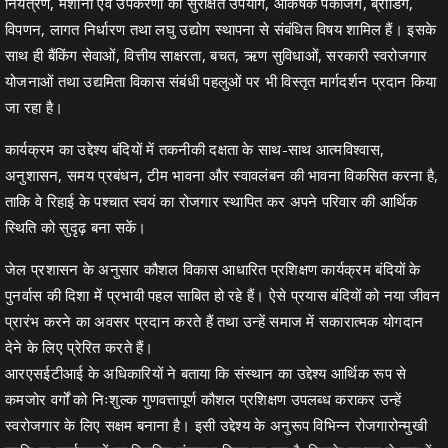
नियंत्रण, मशीनों एवं उपकरणों का सुरक्षित उपयोग, आकर्षक पैकेजिंग, ब्रांडिंग,
विपणन, लागत निर्धारण तथा लघु उद्योग स्थापना से संबंधित विषय शामिल हैं। इसके
साथ ही बैंकिंग सेवाओं, वित्तीय साक्षरता, बचत, ऋण सुविधाओं, सरकारी स्वरोजगार
योजनाओं तथा उद्यमिता विकास संबंधी पहलुओं पर भी विस्तृत मार्गदर्शन प्रदान किया
जा रहा है।
कार्यक्रम का उद्देश्य बंदियों में तकनीकी दक्षता के साथ-साथ आत्मविश्वास,
अनुशासन, समय प्रबंधन, टीम भावना और स्वावलंबन की भावना विकसित करना है,
ताकि वे रिहाई के पश्चात स्वयं का रोजगार स्थापित कर अपने परिवार की आर्थिक
स्थिति को सुदृढ़ बना सकें।
जेल प्रशासन के अनुसार कौशल विकास आधारित प्रशिक्षण कार्यक्रम बंदियों के
पुनर्वास की दिशा में प्रभावी पहल साबित हो रहे हैं। ऐसे प्रयास बंदियों को नया जीवन
प्रारंभ करने का अवसर प्रदान करते हैं तथा उन्हें समाज में सकारात्मक योगदान
देने के लिए प्रेरित करते हैं।
आरएसईटीआई के अधिकारियों ने बताया कि संस्थान का उद्देश्य आर्थिक रूप से
कमजोर वर्गों को निःशुल्क गुणवत्तापूर्ण कौशल प्रशिक्षण उपलब्ध कराकर उन्हें
स्वरोजगार के लिए सक्षम बनाना है। इसी उद्देश्य के अनुरूप विभिन्न रोजगारोन्मुखी